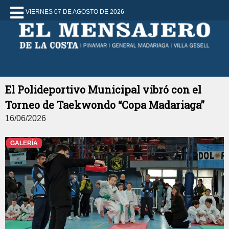
VIERNES 07 DE AGOSTO DE 2026
El Polideportivo Municipal vibró con el
Torneo de Taekwondo “Copa Madariaga”
16/06/2026
GALERÍA