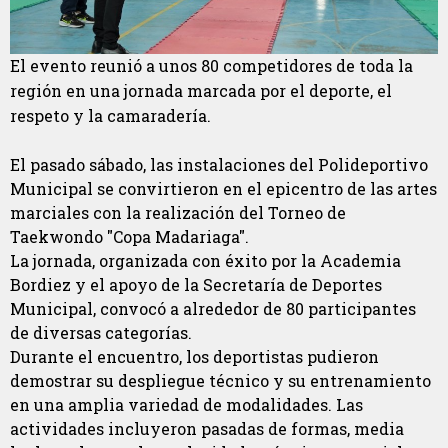
El evento reunió a unos 80 competidores de toda la
región en una jornada marcada por el deporte, el
respeto y la camaradería.
El pasado sábado, las instalaciones del Polideportivo
Municipal se convirtieron en el epicentro de las artes
marciales con la realización del Torneo de
Taekwondo "Copa Madariaga".
La jornada, organizada con éxito por la Academia
Bordiez y el apoyo de la Secretaría de Deportes
Municipal, convocó a alrededor de 80 participantes
de diversas categorías.
Durante el encuentro, los deportistas pudieron
demostrar su despliegue técnico y su entrenamiento
en una amplia variedad de modalidades. Las
actividades incluyeron pasadas de formas, media