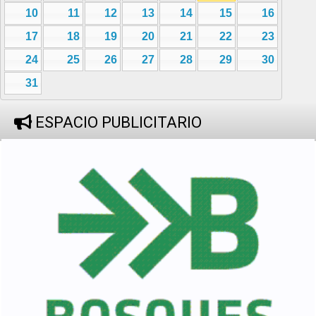
10
11
12
13
14
15
16
17
18
19
20
21
22
23
24
25
26
27
28
29
30
31
ESPACIO PUBLICITARIO