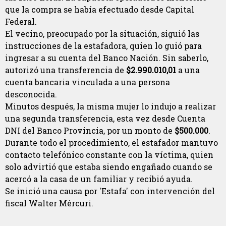
que la compra se había efectuado desde Capital
Federal.
El vecino, preocupado por la situación, siguió las
instrucciones de la estafadora, quien lo guió para
ingresar a su cuenta del Banco Nación. Sin saberlo,
autorizó una transferencia de
$2.990.010,01
a una
cuenta bancaria vinculada a una persona
desconocida.
Minutos después, la misma mujer lo indujo a realizar
una segunda transferencia, esta vez desde Cuenta
DNI del Banco Provincia, por un monto de
$500.000
.
Durante todo el procedimiento, el estafador mantuvo
contacto telefónico constante con la víctima, quien
solo advirtió que estaba siendo engañado cuando se
acercó a la casa de un familiar y recibió ayuda.
Se inició una causa por 'Estafa' con intervención del
fiscal Walter Mércuri.