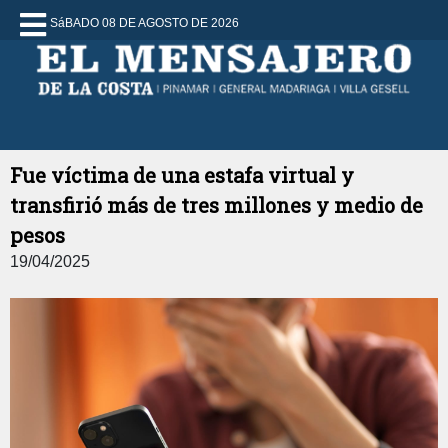
SáBADO 08 DE AGOSTO DE 2026
Fue víctima de una estafa virtual y
transfirió más de tres millones y medio de
pesos
19/04/2025