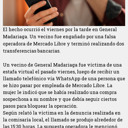
El hecho ocurrió el viernes por la tarde en General
Madariaga. Un vecino fue engañado por una falsa
operadora de Mercado Libre y terminó realizando dos
transferencias bancarias.
Un vecino de General Madariaga fue víctima de una
estafa virtual el pasado viernes, luego de recibir un
llamado telefónico vía WhatsApp de una persona que
se hizo pasar por empleada de Mercado Libre. La
mujer le indicó que se había realizado una compra
sospechosa a su nombre y que debía seguir ciertos
pasos para bloquear la operación.
Según relató la víctima en la denuncia realizada en
la comisaría local, el llamado se produjo alrededor de
las 15:30 horas. La supuesta operadora le mencionó