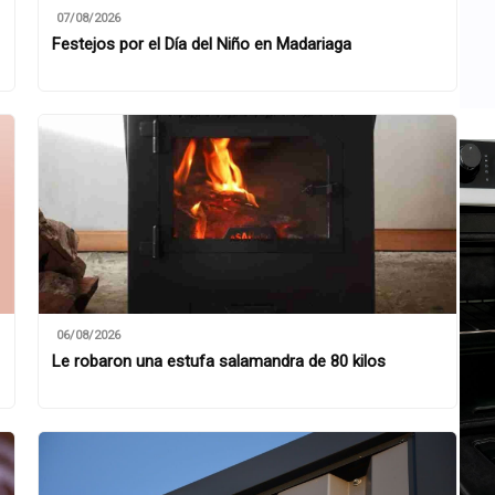
07/08/2026
Festejos por el Día del Niño en Madariaga
06/08/2026
Le robaron una estufa salamandra de 80 kilos