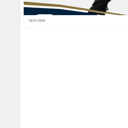
18/01/2024