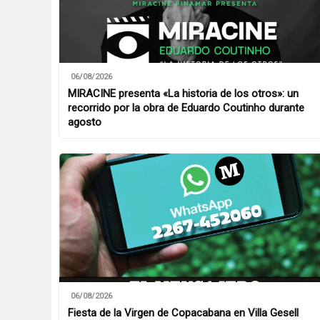
06/08/2026
MIRACINE presenta «La historia de los otros»: un
recorrido por la obra de Eduardo Coutinho durante
agosto
06/08/2026
Fiesta de la Virgen de Copacabana en Villa Gesell