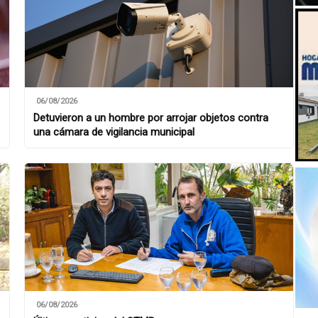
06/08/2026
Detuvieron a un hombre por arrojar objetos contra
una cámara de vigilancia municipal
06/08/2026