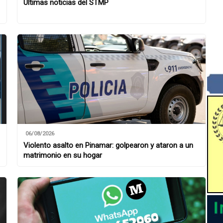
Últimas noticias del STMP
06/08/2026
Violento asalto en Pinamar: golpearon y ataron a un
matrimonio en su hogar