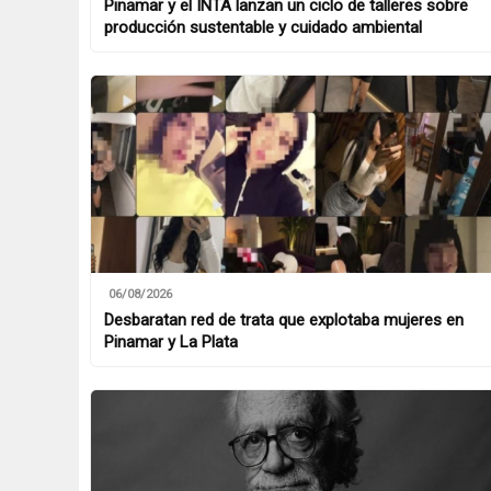
Pinamar y el INTA lanzan un ciclo de talleres sobre
producción sustentable y cuidado ambiental
06/08/2026
Desbaratan red de trata que explotaba mujeres en
Pinamar y La Plata