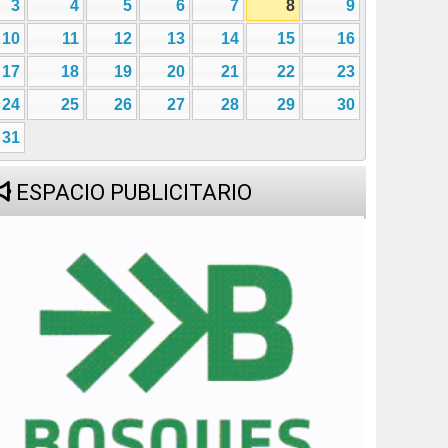
3
4
5
6
7
8
9
10
11
12
13
14
15
16
17
18
19
20
21
22
23
24
25
26
27
28
29
30
31
ESPACIO PUBLICITARIO