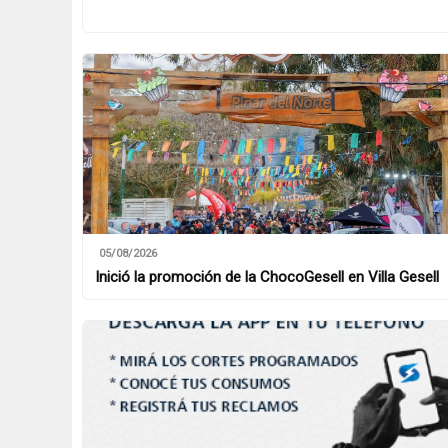
05/08/2026
Inició la promoción de la ChocoGesell en Villa Gesell