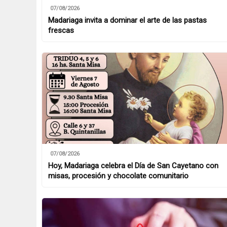
07/08/2026
Madariaga invita a dominar el arte de las pastas
frescas
07/08/2026
Hoy, Madariaga celebra el Día de San Cayetano con
misas, procesión y chocolate comunitario