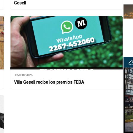
Gesell
05/08/2026
Villa Gesell recibe los premios FEBA