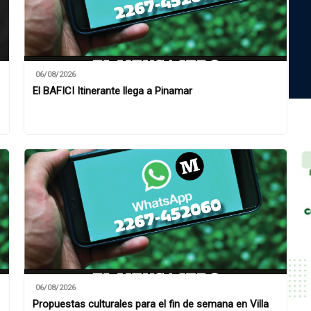
06/08/2026
El BAFICI Itinerante llega a Pinamar
06/08/2026
Propuestas culturales para el fin de semana en Villa