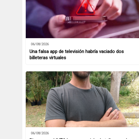
06/08/2026
Una falsa app de televisión habría vaciado dos
billeteras virtuales
06/08/2026