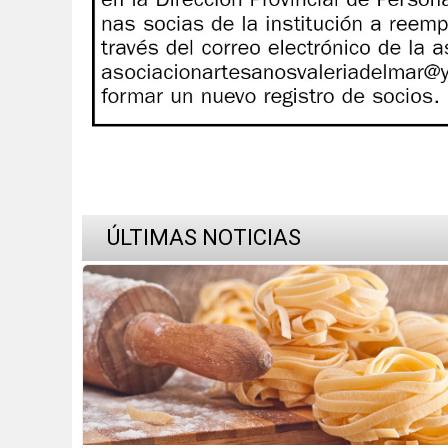
ÚLTIMAS NOTICIAS