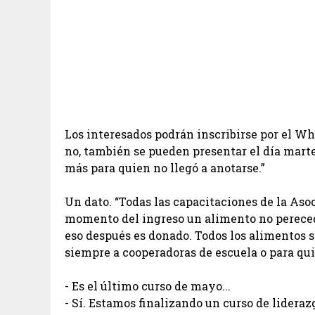
Los interesados podrán inscribirse por el Wh
no, también se pueden presentar el día marte
más para quien no llegó a anotarse.”
Un dato. “Todas las capacitaciones de la Asoc
momento del ingreso un alimento no pereceder
eso después es donado. Todos los alimentos s
siempre a cooperadoras de escuela o para qu
- Es el último curso de mayo...
- Sí. Estamos finalizando un curso de lidera