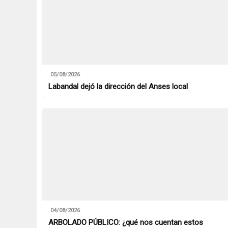
05/08/2026
Labandal dejó la dirección del Anses local
04/08/2026
ARBOLADO PÚBLICO: ¿qué nos cuentan estos