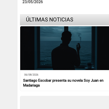
23/05/2026
ÚLTIMAS NOTICIAS
06/08/2026
Santiago Escobar presenta su novela Soy Juan en
Madariaga