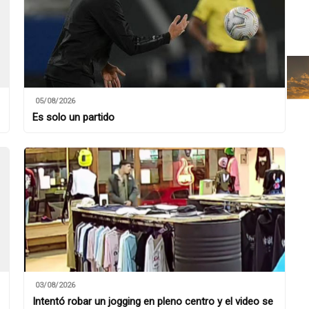
05/08/2026
Es solo un partido
03/08/2026
Intentó robar un jogging en pleno centro y el video se