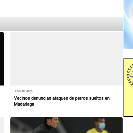
05/08/2026
Vecinos denuncian ataques de perros sueltos en
Madariaga