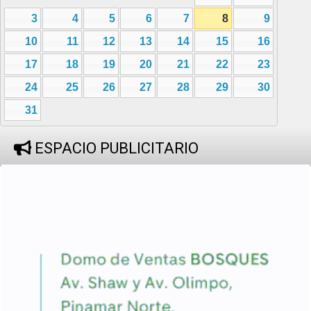
3
4
5
6
7
8
9
10
11
12
13
14
15
16
17
18
19
20
21
22
23
24
25
26
27
28
29
30
31
ESPACIO PUBLICITARIO