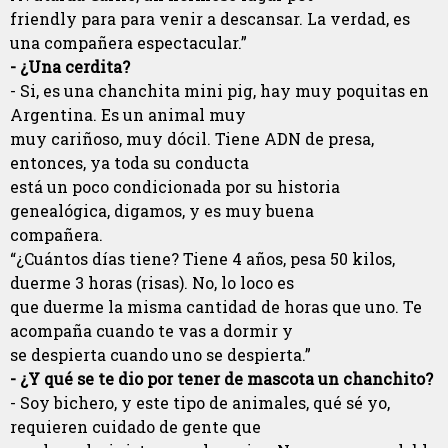
friendly para para venir a descansar. La verdad, es
una compañera espectacular.”
- ¿Una cerdita?
- Si, es una chanchita mini pig, hay muy poquitas en
Argentina. Es un animal muy
muy cariñoso, muy dócil. Tiene ADN de presa,
entonces, ya toda su conducta
está un poco condicionada por su historia
genealógica, digamos, y es muy buena
compañera.
“¿Cuántos días tiene? Tiene 4 años, pesa 50 kilos,
duerme 3 horas (risas). No, lo loco es
que duerme la misma cantidad de horas que uno. Te
acompaña cuando te vas a dormir y
se despierta cuando uno se despierta.”
- ¿Y qué se te dio por tener de mascota un chanchito?
- Soy bichero, y este tipo de animales, qué sé yo,
requieren cuidado de gente que