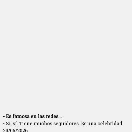
- Es famosa en las redes...
- Sí, sí. Tiene muchos seguidores. Es una celebridad.
23/05/2026