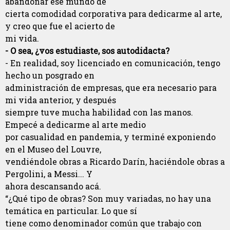
abandonar ese mundo de
cierta comodidad corporativa para dedicarme al arte,
y creo que fue el acierto de
mi vida.
- O sea, ¿vos estudiaste, sos autodidacta?
- En realidad, soy licenciado en comunicación, tengo
hecho un posgrado en
administración de empresas, que era necesario para
mi vida anterior, y después
siempre tuve mucha habilidad con las manos.
Empecé a dedicarme al arte medio
por casualidad en pandemia, y terminé exponiendo
en el Museo del Louvre,
vendiéndole obras a Ricardo Darín, haciéndole obras a
Pergolini, a Messi... Y
ahora descansando acá.
“¿Qué tipo de obras? Son muy variadas, no hay una
temática en particular. Lo que sí
tiene como denominador común que trabajo con