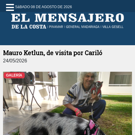
SáBADO 08 DE AGOSTO DE 2026
Mauro Ketlun, de visita por Cariló
24/05/2026
GALERÍA