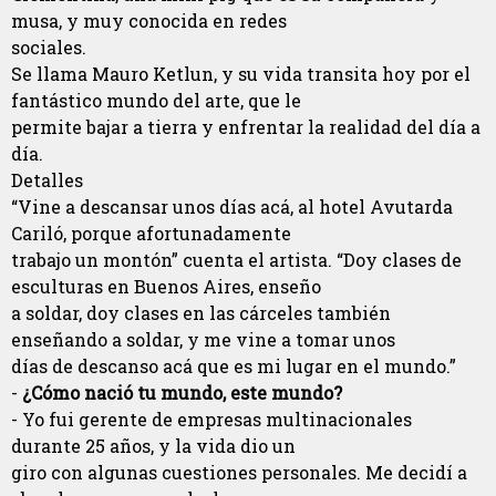
musa, y muy conocida en redes
sociales.
Se llama Mauro Ketlun, y su vida transita hoy por el
fantástico mundo del arte, que le
permite bajar a tierra y enfrentar la realidad del día a
día.
Detalles
“Vine a descansar unos días acá, al hotel Avutarda
Cariló, porque afortunadamente
trabajo un montón” cuenta el artista. “Doy clases de
esculturas en Buenos Aires, enseño
a soldar, doy clases en las cárceles también
enseñando a soldar, y me vine a tomar unos
días de descanso acá que es mi lugar en el mundo.”
-
¿Cómo nació tu mundo, este mundo?
- Yo fui gerente de empresas multinacionales
durante 25 años, y la vida dio un
giro con algunas cuestiones personales. Me decidí a