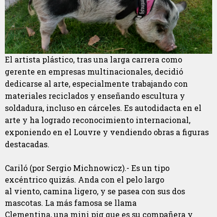
El artista plástico, tras una larga carrera como
gerente en empresas multinacionales, decidió
dedicarse al arte, especialmente trabajando con
materiales reciclados y enseñando escultura y
soldadura, incluso en cárceles. Es autodidacta en el
arte y ha logrado reconocimiento internacional,
exponiendo en el Louvre y vendiendo obras a figuras
destacadas.
Cariló (por Sergio Michnowicz).- Es un tipo
excéntrico quizás. Anda con el pelo largo
al viento, camina ligero, y se pasea con sus dos
mascotas. La más famosa se llama
Clementina, una mini pig que es su compañera y