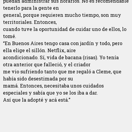
puedan administrar sus horarios. No es recomendable
tenerlo para la gente en
general, porque requieren mucho tiempo, son muy
territoriales. Entonces,
cuando tuve la oportunidad de cuidar uno de ellos, lo
tomé.
“En Buenos Aires tengo casa con jardín y todo, pero
ella elige el sillón. Netflix, aire
acondicionado. Sí, vida de bacana (risas). Yo tenía
otra anterior que falleció, y el criador
me vio sufriendo tanto que me regaló a Cleme, que
había sido desestimada por su
mamá. Entonces, necesitaba unos cuidados
especiales y sabía que yo se los iba a dar.
Así que la adopté y acá está.”