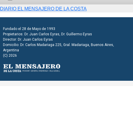
Fundado el 28 de Mayo de 1993
Propietarios: Dr. Juan Carlos Eyras, Dr. Guillermo Eyras
Director: Dr. Juan Carlos Eyras
Domicilio: Dr. Carlos Madariaga 225, Gral. Madariaga, Buenos Aires,
Argentina
(C) 2026