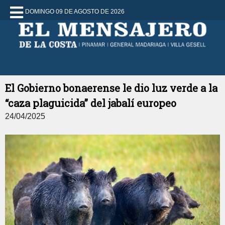
DOMINGO 09 DE AGOSTO DE 2026
El Gobierno bonaerense le dio luz verde a la
“caza plaguicida” del jabalí europeo
24/04/2025