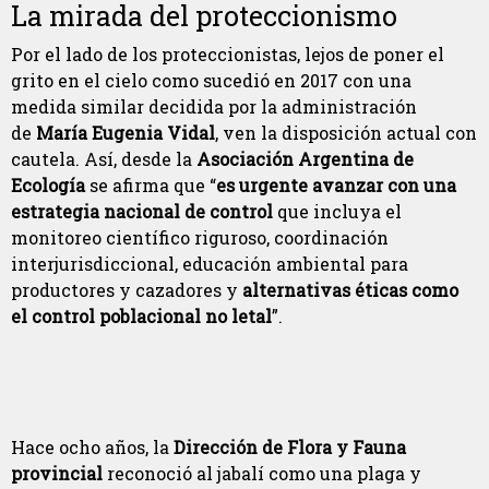
La mirada del proteccionismo
Por el lado de los proteccionistas, lejos de poner el
grito en el cielo como sucedió en 2017 con una
medida similar decidida por la administración
de
María Eugenia Vidal
, ven la disposición actual con
cautela. Así, desde la
Asociación Argentina de
Ecología
se afirma que “
es urgente avanzar con una
estrategia nacional de control
que incluya el
monitoreo científico riguroso, coordinación
interjurisdiccional, educación ambiental para
productores y cazadores y
alternativas éticas como
el control poblacional no letal
”.
Hace ocho años, la
Dirección de Flora y Fauna
provincial
reconoció al jabalí como una plaga y