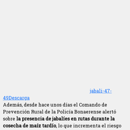
jabali-47-
49
Descarga
Además, desde hace unos días el Comando de
Prevención Rural de la Policía Bonaerense alertó
sobre
la presencia de jabalíes en rutas durante la
cosecha de maíz tardío
, lo que incrementa el riesgo