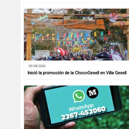
05/08/2026
Inició la promoción de la ChocoGesell en Villa Gesell