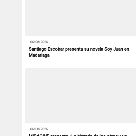
06/08/2026
Santiago Escobar presenta su novela Soy Juan en
Madariaga
06/08/2026