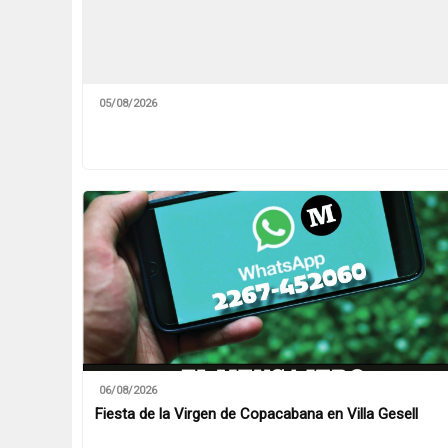
05/08/2026
06/08/2026
Fiesta de la Virgen de Copacabana en Villa Gesell