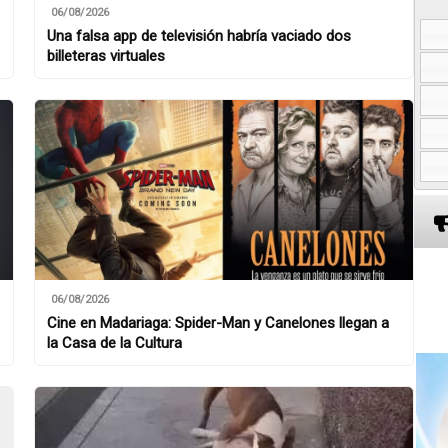
06/08/2026
Una falsa app de televisión habría vaciado dos
billeteras virtuales
06/08/2026
Cine en Madariaga: Spider-Man y Canelones llegan a
la Casa de la Cultura