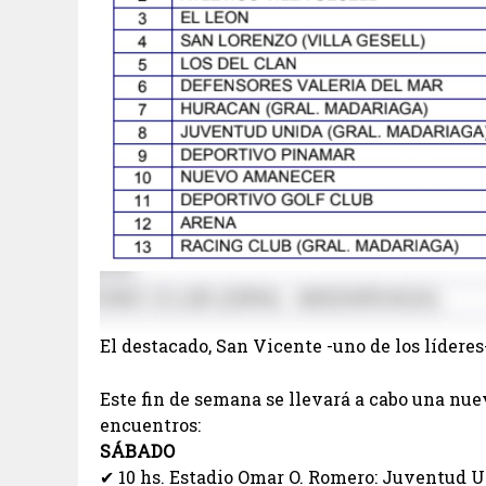
El destacado, San Vicente -uno de los líderes
Este fin de semana se llevará a cabo una nue
encuentros:
SÁBADO
✔ 10 hs. Estadio Omar O. Romero: Juventud Un