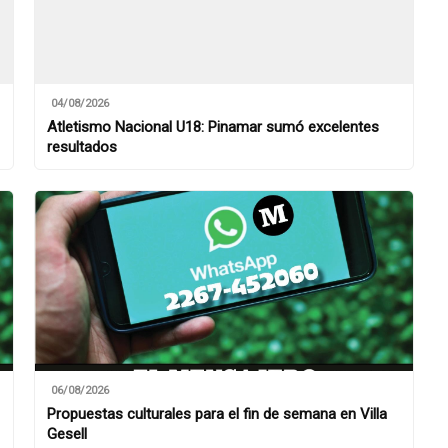
04/08/2026
Atletismo Nacional U18: Pinamar sumó excelentes
resultados
06/08/2026
Propuestas culturales para el fin de semana en Villa
Gesell