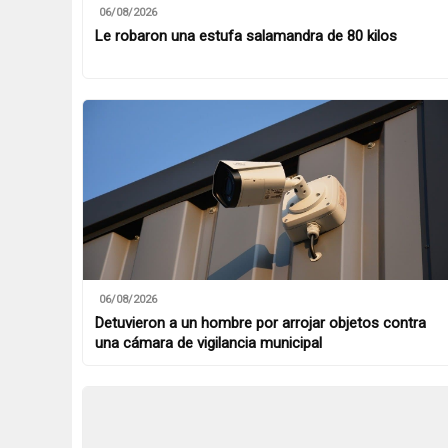
06/08/2026
Le robaron una estufa salamandra de 80 kilos
06/08/2026
Detuvieron a un hombre por arrojar objetos contra
una cámara de vigilancia municipal