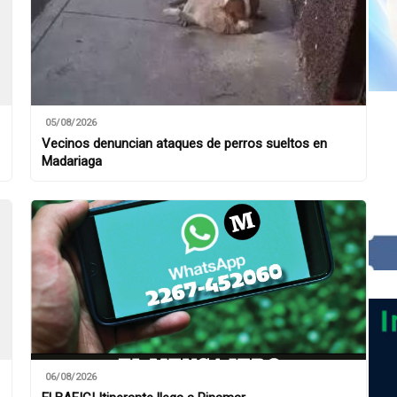
05/08/2026
Vecinos denuncian ataques de perros sueltos en
Madariaga
06/08/2026