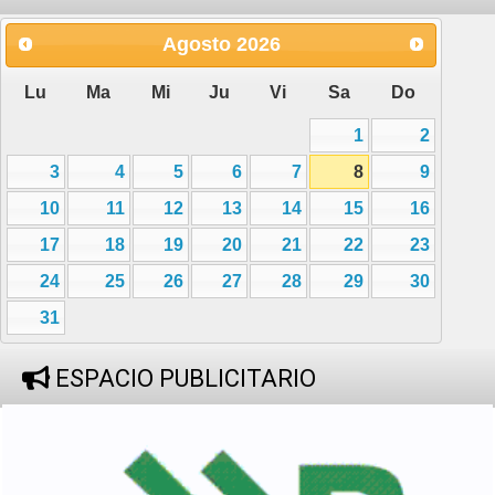
Agosto
2026
Lu
Ma
Mi
Ju
Vi
Sa
Do
1
2
3
4
5
6
7
8
9
10
11
12
13
14
15
16
17
18
19
20
21
22
23
24
25
26
27
28
29
30
31
ESPACIO PUBLICITARIO