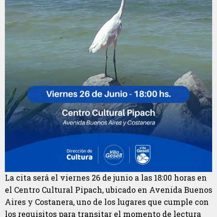
La cita será el viernes 26 de junio a las 18:00 horas en
el Centro Cultural Pipach, ubicado en Avenida Buenos
Aires y Costanera, uno de los lugares que cumple con
los requisitos para transitar el momento de lectura