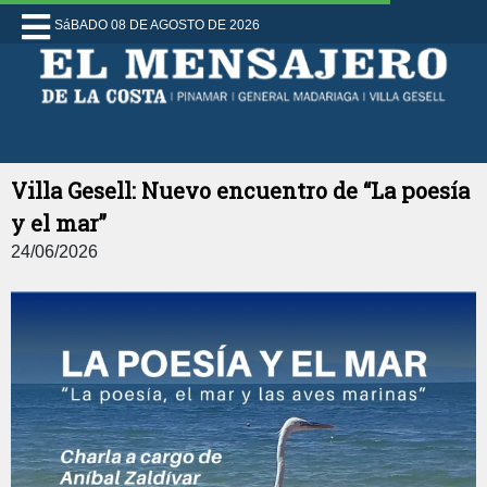
SáBADO 08 DE AGOSTO DE 2026
Villa Gesell: Nuevo encuentro de “La poesía
y el mar”
24/06/2026