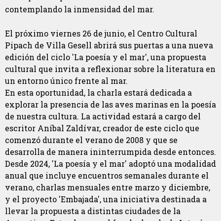
contemplando la inmensidad del mar.
El próximo viernes 26 de junio, el Centro Cultural
Pipach de Villa Gesell abrirá sus puertas a una nueva
edición del ciclo 'La poesía y el mar', una propuesta
cultural que invita a reflexionar sobre la literatura en
un entorno único frente al mar.
En esta oportunidad, la charla estará dedicada a
explorar la presencia de las aves marinas en la poesía
de nuestra cultura. La actividad estará a cargo del
escritor Aníbal Zaldívar, creador de este ciclo que
comenzó durante el verano de 2008 y que se
desarrolla de manera ininterrumpida desde entonces.
Desde 2024, 'La poesía y el mar' adoptó una modalidad
anual que incluye encuentros semanales durante el
verano, charlas mensuales entre marzo y diciembre,
y el proyecto 'Embajada', una iniciativa destinada a
llevar la propuesta a distintas ciudades de la