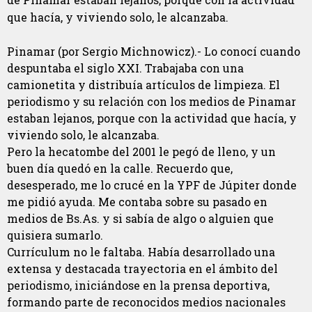
que hacía, y viviendo solo, le alcanzaba.
Pinamar (por Sergio Michnowicz).- Lo conocí cuando
despuntaba el siglo XXI. Trabajaba con una
camionetita y distribuía artículos de limpieza. El
periodismo y su relación con los medios de Pinamar
estaban lejanos, porque con la actividad que hacía, y
viviendo solo, le alcanzaba.
Pero la hecatombe del 2001 le pegó de lleno, y un
buen día quedó en la calle. Recuerdo que,
desesperado, me lo crucé en la YPF de Júpiter donde
me pidió ayuda. Me contaba sobre su pasado en
medios de Bs.As. y si sabía de algo o alguien que
quisiera sumarlo.
Currículum no le faltaba. Había desarrollado una
extensa y destacada trayectoria en el ámbito del
periodismo, iniciándose en la prensa deportiva,
formando parte de reconocidos medios nacionales