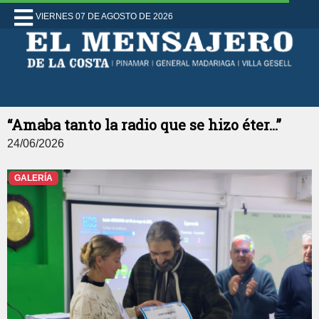
VIERNES 07 DE AGOSTO DE 2026
“Amaba tanto la radio que se hizo éter...”
24/06/2026
GALERÍA