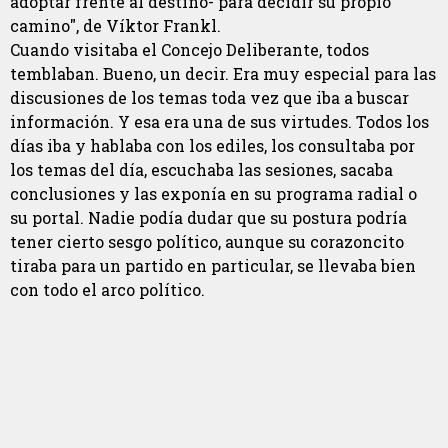
adoptar frente al destino- para decidir su propio
camino", de Víktor Frankl.
Cuando visitaba el Concejo Deliberante, todos
temblaban. Bueno, un decir. Era muy especial para las
discusiones de los temas toda vez que iba a buscar
información. Y esa era una de sus virtudes. Todos los
días iba y hablaba con los ediles, los consultaba por
los temas del día, escuchaba las sesiones, sacaba
conclusiones y las exponía en su programa radial o
su portal. Nadie podía dudar que su postura podría
tener cierto sesgo político, aunque su corazoncito
tiraba para un partido en particular, se llevaba bien
con todo el arco político.