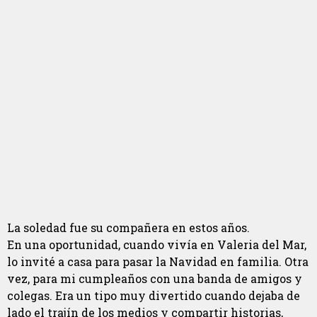
La soledad fue su compañera en estos años.
En una oportunidad, cuando vivía en Valeria del Mar,
lo invité a casa para pasar la Navidad en familia. Otra
vez, para mi cumpleaños con una banda de amigos y
colegas. Era un tipo muy divertido cuando dejaba de
lado el trajín de los medios y compartir historias,