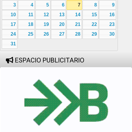
3
4
5
6
7
8
9
10
11
12
13
14
15
16
17
18
19
20
21
22
23
24
25
26
27
28
29
30
31
ESPACIO PUBLICITARIO