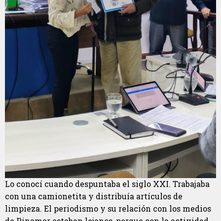
Lo conocí cuando despuntaba el siglo XXI. Trabajaba
con una camionetita y distribuía artículos de
limpieza. El periodismo y su relación con los medios
de Pinamar estaban lejanos, porque con la actividad