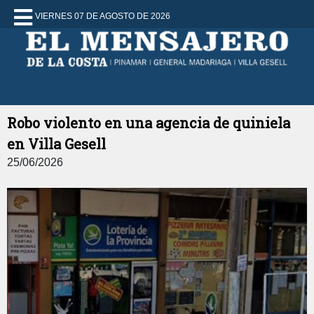
VIERNES 07 DE AGOSTO DE 2026
Robo violento en una agencia de quiniela
en Villa Gesell
25/06/2026