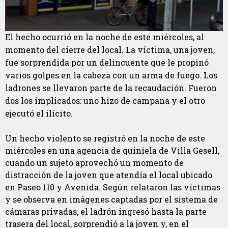
El hecho ocurrió en la noche de este miércoles, al
momento del cierre del local. La víctima, una joven,
fue sorprendida por un delincuente que le propinó
varios golpes en la cabeza con un arma de fuego. Los
ladrones se llevaron parte de la recaudación. Fueron
dos los implicados: uno hizo de campana y el otro
ejecutó el ilícito.
Un hecho violento se registró en la noche de este
miércoles en una agencia de quiniela de Villa Gesell,
cuando un sujeto aprovechó un momento de
distracción de la joven que atendía el local ubicado
en Paseo 110 y Avenida. Según relataron las víctimas
y se observa en imágenes captadas por el sistema de
cámaras privadas, el ladrón ingresó hasta la parte
trasera del local, sorprendió a la joven y, en el