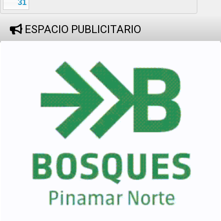
31
ESPACIO PUBLICITARIO