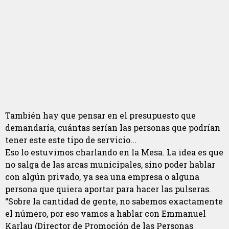
También hay que pensar en el presupuesto que
demandaría, cuántas serían las personas que podrían
tener este este tipo de servicio...
Eso lo estuvimos charlando en la Mesa. La idea es que
no salga de las arcas municipales, sino poder hablar
con algún privado, ya sea una empresa o alguna
persona que quiera aportar para hacer las pulseras.
“Sobre la cantidad de gente, no sabemos exactamente
el número, por eso vamos a hablar con Emmanuel
Karlau (Director de Promoción de las Personas