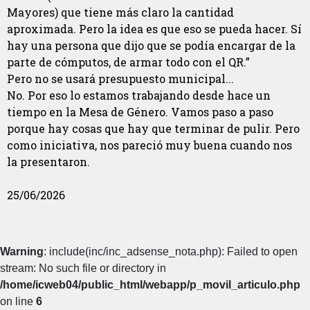
Mayores) que tiene más claro la cantidad
aproximada. Pero la idea es que eso se pueda hacer. Sí
hay una persona que dijo que se podía encargar de la
parte de cómputos, de armar todo con el QR.”
Pero no se usará presupuesto municipal...
No. Por eso lo estamos trabajando desde hace un
tiempo en la Mesa de Género. Vamos paso a paso
porque hay cosas que hay que terminar de pulir. Pero
como iniciativa, nos pareció muy buena cuando nos
la presentaron.
25/06/2026
Warning
: include(inc/inc_adsense_nota.php): Failed to open
stream: No such file or directory in
/home/icweb04/public_html/webapp/p_movil_articulo.php
on line
6