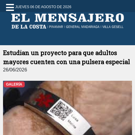
JUEVES 06 DE AGOSTO DE 2026
Estudian un proyecto para que adultos
mayores cuenten con una pulsera especial
26/06/2026
GALERÍA