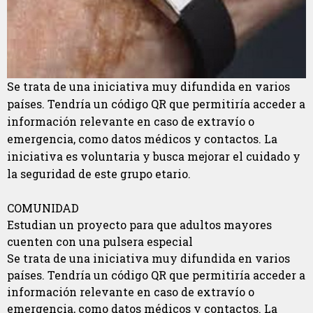
Se trata de una iniciativa muy difundida en varios
países. Tendría un código QR que permitiría acceder a
información relevante en caso de extravío o
emergencia, como datos médicos y contactos. La
iniciativa es voluntaria y busca mejorar el cuidado y
la seguridad de este grupo etario.
COMUNIDAD
Estudian un proyecto para que adultos mayores
cuenten con una pulsera especial
Se trata de una iniciativa muy difundida en varios
países. Tendría un código QR que permitiría acceder a
información relevante en caso de extravío o
emergencia, como datos médicos y contactos. La