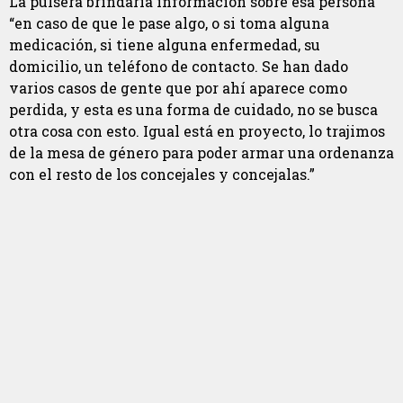
La pulsera brindaría información sobre esa persona
“en caso de que le pase algo, o si toma alguna
medicación, si tiene alguna enfermedad, su
domicilio, un teléfono de contacto. Se han dado
varios casos de gente que por ahí aparece como
perdida, y esta es una forma de cuidado, no se busca
otra cosa con esto. Igual está en proyecto, lo trajimos
de la mesa de género para poder armar una ordenanza
con el resto de los concejales y concejalas.”