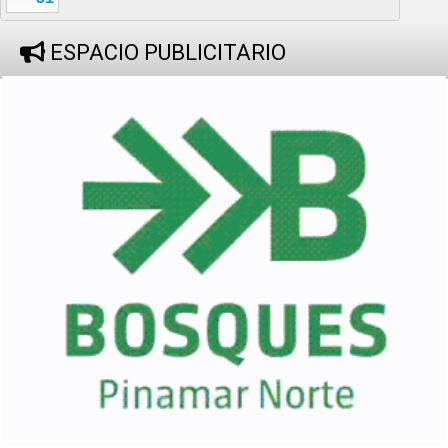
ESPACIO PUBLICITARIO