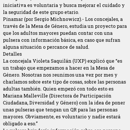
iniciativa es voluntaria y busca mejorar el cuidado y
la seguridad de este grupo etario.
Pinamar (por Sergio Michnowicz).- Los concejales, a
través de la Mesa de Género, estudia un proyecto para
que los adultos mayores puedan contar con una
pulsera con información básica, en caso que sufran
alguna situación o percance de salud.
Detalles
La concejala Violeta Saquilán (UXP) explicó que “es
un trabajo que empezamos a hacer en la Mesa de
Género. Nosotras nos reunimos una vez por mes y
charlamos sobre este tipo de cosas, sobre las personas
adultas también. Quien empezó con todo esto es
Mariana Malleville (Directora de Participación
Ciudadana, Diversidad y Género) con la idea de poner
unas pulseras que tengan un QR para las personas
mayores. Obviamente, es voluntario y nadie estará
obligado a eso.”