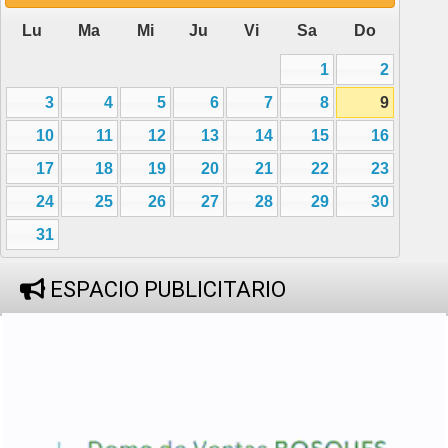
Lu
Ma
Mi
Ju
Vi
Sa
Do
1
2
3
4
5
6
7
8
9
10
11
12
13
14
15
16
17
18
19
20
21
22
23
24
25
26
27
28
29
30
31
ESPACIO PUBLICITARIO