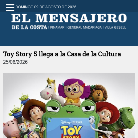
DOMINGO 09 DE AGOSTO DE 2026
Toy Story 5 llega a la Casa de la Cultura
25/06/2026