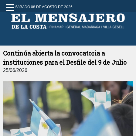
SáBADO 08 DE AGOSTO DE 2026
Continúa abierta la convocatoria a
instituciones para el Desfile del 9 de Julio
25/06/2026