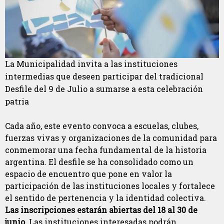
La Municipalidad invita a las instituciones
intermedias que deseen participar del tradicional
Desfile del 9 de Julio a sumarse a esta celebración
patria
Cada año, este evento convoca a escuelas, clubes,
fuerzas vivas y organizaciones de la comunidad para
conmemorar una fecha fundamental de la historia
argentina. El desfile se ha consolidado como un
espacio de encuentro que pone en valor la
participación de las instituciones locales y fortalece
el sentido de pertenencia y la identidad colectiva.
Las inscripciones estarán abiertas del 18 al 30 de
junio.
Las instituciones interesadas podrán