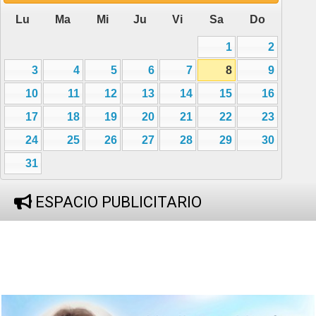
Lu
Ma
Mi
Ju
Vi
Sa
Do
1
2
3
4
5
6
7
8
9
10
11
12
13
14
15
16
17
18
19
20
21
22
23
24
25
26
27
28
29
30
31
ESPACIO PUBLICITARIO