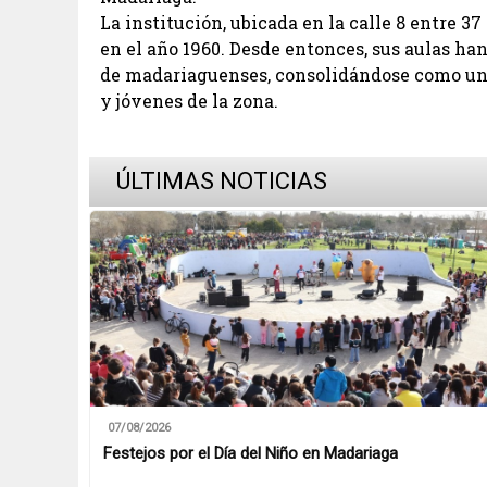
La institución, ubicada en la calle 8 entre 37
en el año 1960. Desde entonces, sus aulas han
de madariaguenses, consolidándose como un
y jóvenes de la zona.
ÚLTIMAS NOTICIAS
07/08/2026
Festejos por el Día del Niño en Madariaga