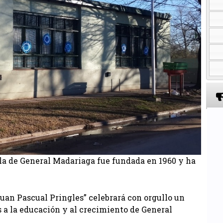
lla de General Madariaga fue fundada en 1960 y ha
Juan Pascual Pringles” celebrará con orgullo un
 a la educación y al crecimiento de General