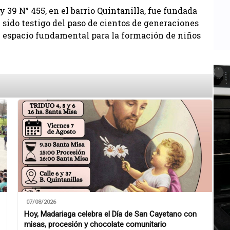
 y 39 N° 455, en el barrio Quintanilla, fue fundada
 sido testigo del paso de cientos de generaciones
 espacio fundamental para la formación de niños
07/08/2026
Hoy, Madariaga celebra el Día de San Cayetano con
misas, procesión y chocolate comunitario