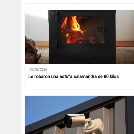
06/08/2026
Le robaron una estufa salamandra de 80 kilos