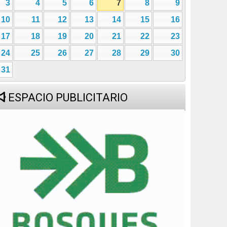
3
4
5
6
7
8
9
10
11
12
13
14
15
16
17
18
19
20
21
22
23
24
25
26
27
28
29
30
31
ESPACIO PUBLICITARIO