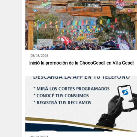
05/08/2026
Inició la promoción de la ChocoGesell en Villa Gesell