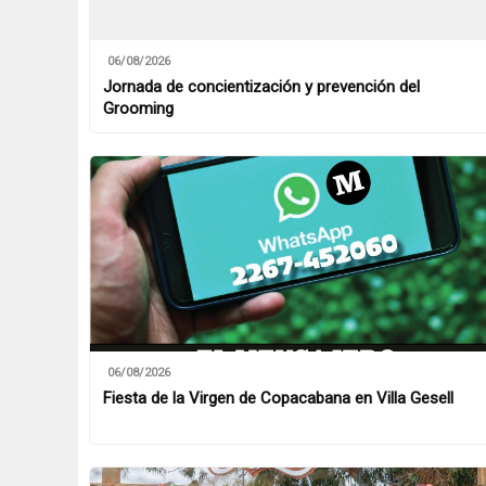
06/08/2026
Jornada de concientización y prevención del
Grooming
06/08/2026
Fiesta de la Virgen de Copacabana en Villa Gesell