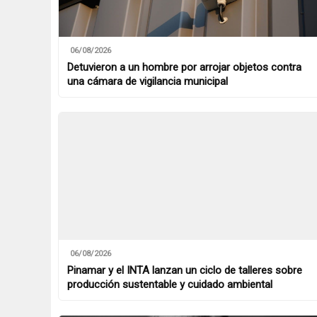
06/08/2026
Detuvieron a un hombre por arrojar objetos contra
una cámara de vigilancia municipal
06/08/2026
Pinamar y el INTA lanzan un ciclo de talleres sobre
producción sustentable y cuidado ambiental