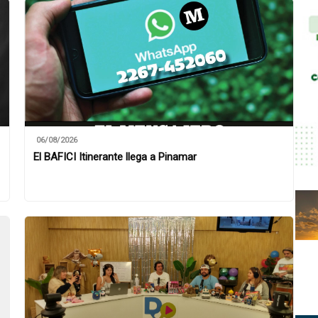
06/08/2026
El BAFICI Itinerante llega a Pinamar