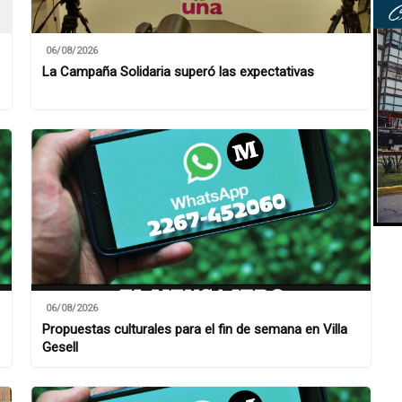
06/08/2026
La Campaña Solidaria superó las expectativas
06/08/2026
Propuestas culturales para el fin de semana en Villa
Gesell