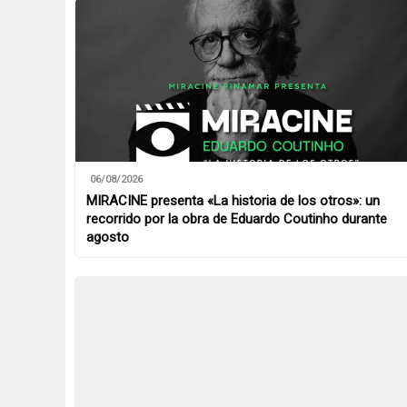
06/08/2026
MIRACINE presenta «La historia de los otros»: un
recorrido por la obra de Eduardo Coutinho durante
agosto