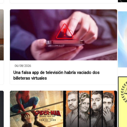
06/08/2026
Una falsa app de televisión habría vaciado dos
billeteras virtuales