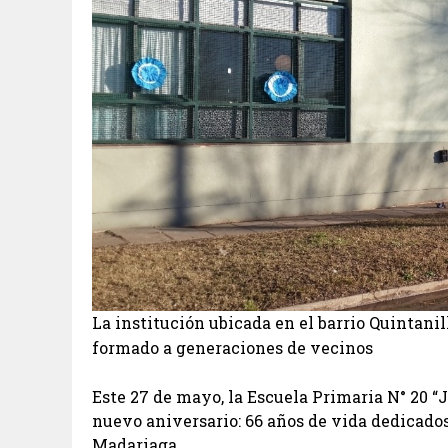
La institución ubicada en el barrio Quintani
formado a generaciones de vecinos
Este 27 de mayo, la Escuela Primaria N° 20 “
nuevo aniversario: 66 años de vida dedicados
Madariaga.