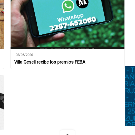
05/08/2026
Villa Gesell recibe los premios FEBA
▼