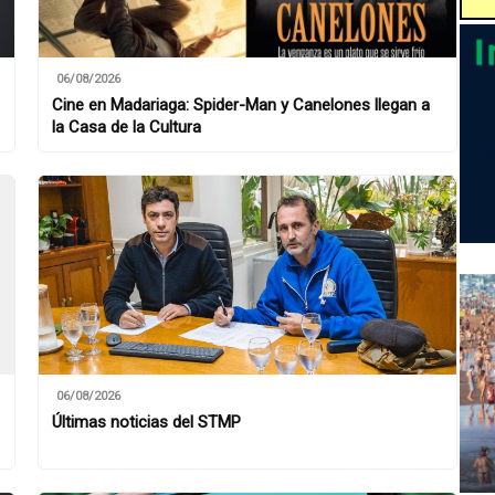
06/08/2026
Cine en Madariaga: Spider-Man y Canelones llegan a
la Casa de la Cultura
06/08/2026
Últimas noticias del STMP