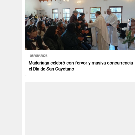
08/08/2026
Madariaga celebró con fervor y masiva concurrencia
el Día de San Cayetano