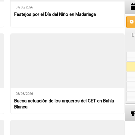
07/08/2026
Festejos por el Día del Niño en Madariaga
08/08/2026
Buena actuación de los arqueros del CET en Bahía
Blanca