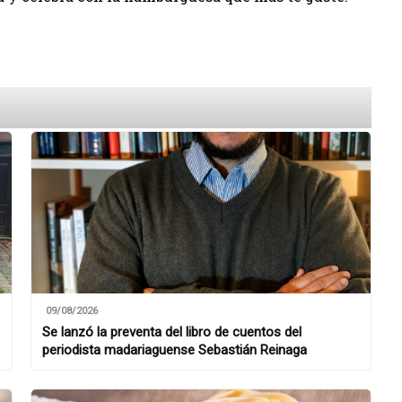
09/08/2026
Se lanzó la preventa del libro de cuentos del
periodista madariaguense Sebastián Reinaga