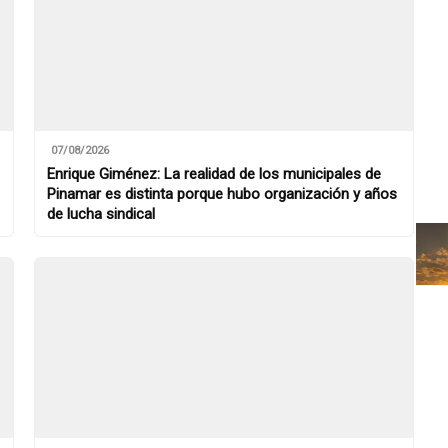
07/08/2026
Enrique Giménez: La realidad de los municipales de
Pinamar es distinta porque hubo organización y años
de lucha sindical