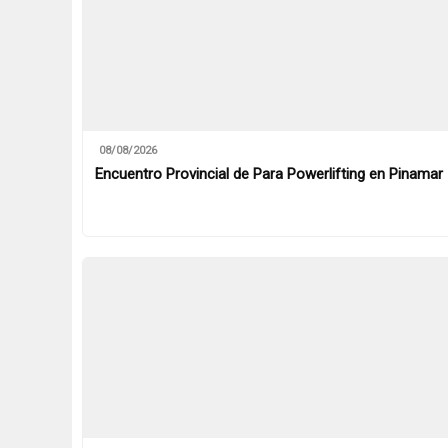
08/08/2026
Encuentro Provincial de Para Powerlifting en Pinamar