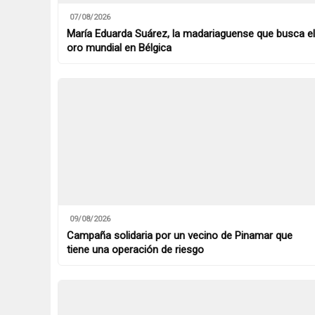
07/08/2026
María Eduarda Suárez, la madariaguense que busca el
oro mundial en Bélgica
09/08/2026
Campaña solidaria por un vecino de Pinamar que
tiene una operación de riesgo