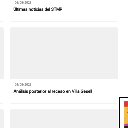
06/08/2026
Últimas noticias del STMP
08/08/2026
Análisis posterior al receso en Villa Gesell