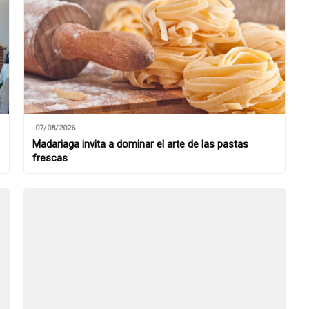
07/08/2026
Madariaga invita a dominar el arte de las pastas
frescas