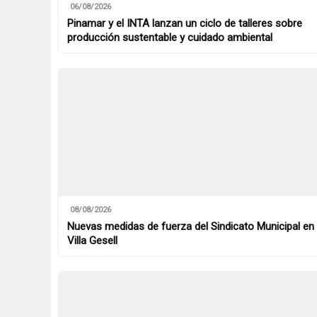
06/08/2026
Pinamar y el INTA lanzan un ciclo de talleres sobre
producción sustentable y cuidado ambiental
08/08/2026
Nuevas medidas de fuerza del Sindicato Municipal en
Villa Gesell