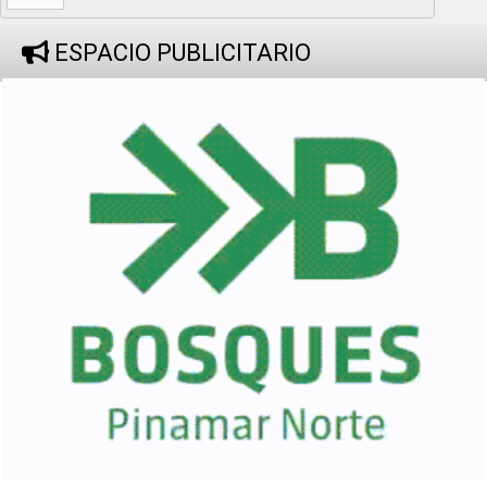
ESPACIO PUBLICITARIO