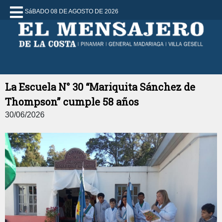
SáBADO 08 DE AGOSTO DE 2026
La Escuela N° 30 “Mariquita Sánchez de
Thompson” cumple 58 años
30/06/2026