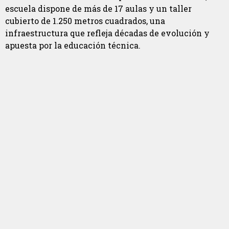
escuela dispone de más de 17 aulas y un taller
cubierto de 1.250 metros cuadrados, una
infraestructura que refleja décadas de evolución y
apuesta por la educación técnica.