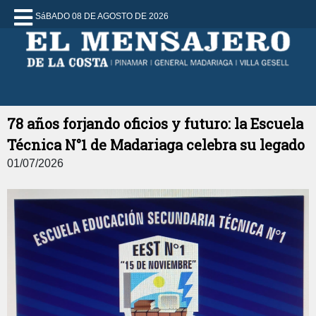
SáBADO 08 DE AGOSTO DE 2026
78 años forjando oficios y futuro: la Escuela
Técnica N°1 de Madariaga celebra su legado
01/07/2026