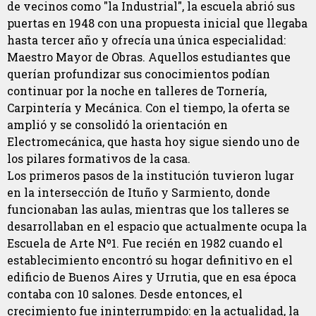
de vecinos como "la Industrial", la escuela abrió sus
puertas en 1948 con una propuesta inicial que llegaba
hasta tercer año y ofrecía una única especialidad:
Maestro Mayor de Obras. Aquellos estudiantes que
querían profundizar sus conocimientos podían
continuar por la noche en talleres de Tornería,
Carpintería y Mecánica. Con el tiempo, la oferta se
amplió y se consolidó la orientación en
Electromecánica, que hasta hoy sigue siendo uno de
los pilares formativos de la casa.
Los primeros pasos de la institución tuvieron lugar
en la intersección de Ituño y Sarmiento, donde
funcionaban las aulas, mientras que los talleres se
desarrollaban en el espacio que actualmente ocupa la
Escuela de Arte Nº1. Fue recién en 1982 cuando el
establecimiento encontró su hogar definitivo en el
edificio de Buenos Aires y Urrutia, que en esa época
contaba con 10 salones. Desde entonces, el
crecimiento fue ininterrumpido: en la actualidad, la