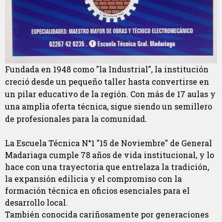
Fundada en 1948 como "la Industrial", la institución
creció desde un pequeño taller hasta convertirse en
un pilar educativo de la región. Con más de 17 aulas y
una amplia oferta técnica, sigue siendo un semillero
de profesionales para la comunidad.
La Escuela Técnica N°1 "15 de Noviembre" de General
Madariaga cumple 78 años de vida institucional, y lo
hace con una trayectoria que entrelaza la tradición,
la expansión edilicia y el compromiso con la
formación técnica en oficios esenciales para el
desarrollo local.
También conocida cariñosamente por generaciones