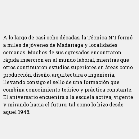
A lo largo de casi ocho décadas, la Técnica N°1 formó
a miles de jóvenes de Madariaga y localidades
cercanas. Muchos de sus egresados encontraron
rápida inserción en el mundo laboral, mientras que
otros continuaron estudios superiores en áreas como
producción, diseño, arquitectura o ingeniería,
llevando consigo el sello de una formación que
combina conocimiento teórico y práctica constante.
El aniversario encuentra a la escuela activa, vigente
y mirando hacia el futuro, tal como lo hizo desde
aquel 1948.