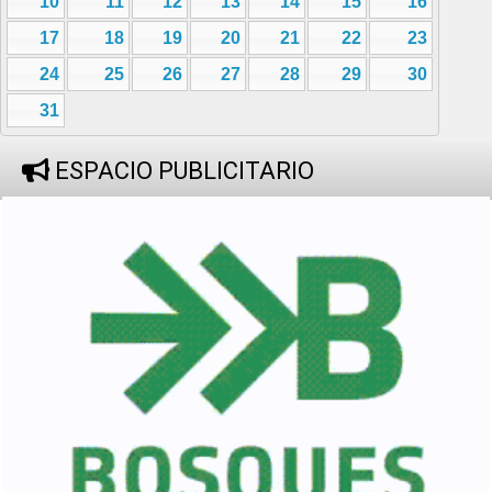
10
11
12
13
14
15
16
17
18
19
20
21
22
23
24
25
26
27
28
29
30
31
ESPACIO PUBLICITARIO