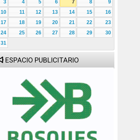
3
4
5
6
7
8
9
10
11
12
13
14
15
16
17
18
19
20
21
22
23
24
25
26
27
28
29
30
31
ESPACIO PUBLICITARIO