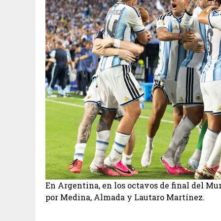
En Argentina, en los octavos de final del Mu
por Medina, Almada y Lautaro Martínez.