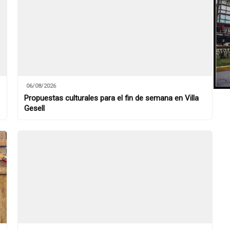
06/08/2026
Propuestas culturales para el fin de semana en Villa
Gesell