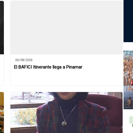
06/08/2026
El BAFICI Itinerante llega a Pinamar