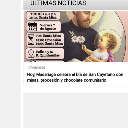
ÚLTIMAS NOTICIAS
07/08/2026
Hoy, Madariaga celebra el Día de San Cayetano con
misas, procesión y chocolate comunitario