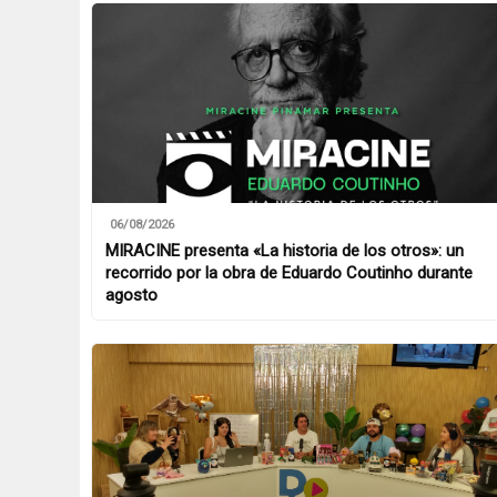
06/08/2026
MIRACINE presenta «La historia de los otros»: un
recorrido por la obra de Eduardo Coutinho durante
agosto