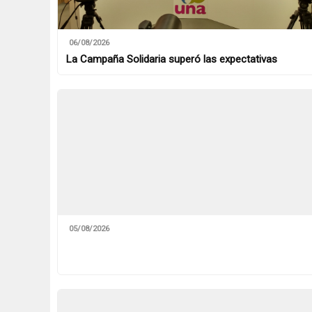
06/08/2026
La Campaña Solidaria superó las expectativas
05/08/2026