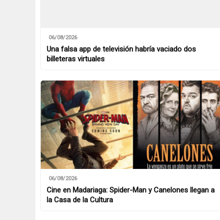
06/08/2026
Una falsa app de televisión habría vaciado dos
billeteras virtuales
06/08/2026
Cine en Madariaga: Spider-Man y Canelones llegan a
la Casa de la Cultura