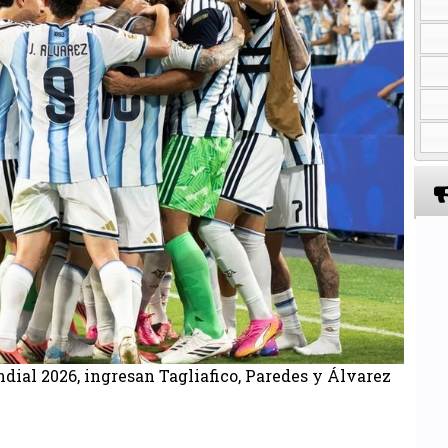
ndial 2026, ingresan Tagliafico, Paredes y Álvarez