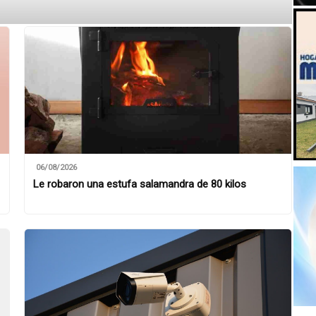
06/08/2026
Le robaron una estufa salamandra de 80 kilos