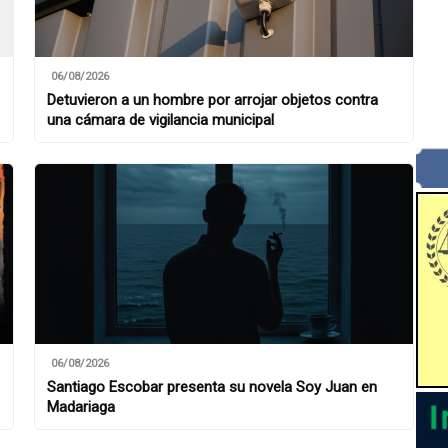
06/08/2026
Detuvieron a un hombre por arrojar objetos contra
una cámara de vigilancia municipal
06/08/2026
Santiago Escobar presenta su novela Soy Juan en
Madariaga