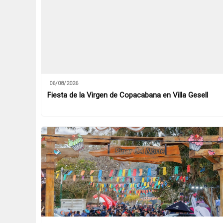
06/08/2026
Fiesta de la Virgen de Copacabana en Villa Gesell