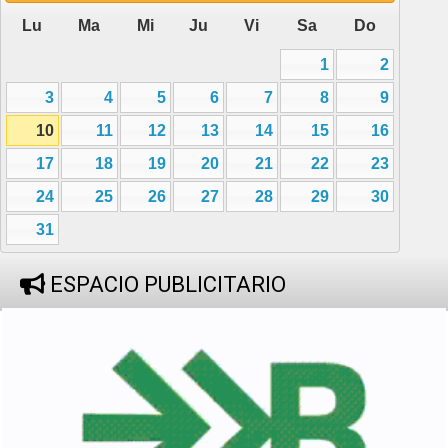
Lu
Ma
Mi
Ju
Vi
Sa
Do
1
2
3
4
5
6
7
8
9
10
11
12
13
14
15
16
17
18
19
20
21
22
23
24
25
26
27
28
29
30
31
ESPACIO PUBLICITARIO