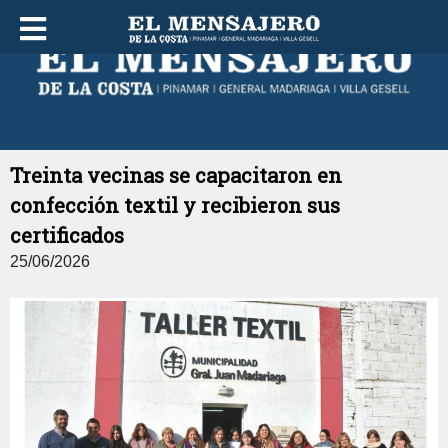
LUNES 10 DE AGOSTO DE 2026
Treinta vecinas se capacitaron en
confección textil y recibieron sus
certificados
25/06/2026