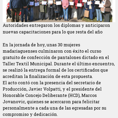
Autoridades entregaron los diplomas y anticiparon
nuevas capacitaciones para lo que resta del año
En la jornada de hoy, unas 30 mujeres
madariaguenses culminaron con éxito el curso
gratuito de confección de pantalones dictado en el
Taller Textil Municipal. Durante el último encuentro,
se realizó la entrega formal de los certificados que
acreditan la finalización de esta propuesta.
El acto contó con la presencia del secretario de
Producción, Javier Volpatti, y el presidente del
Honorable Concejo Deliberante (HCD), Marcos
Jovanovic, quienes se acercaron para felicitar
personalmente a cada una de las egresadas por su
compromiso y dedicación.