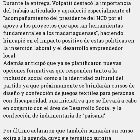
Durante la entrega, Volpatti destacó la importancia
del trabajo articulado y agradeció especialmente el
"acompañamiento del presidente del HCD por el
apoyo a los proyectos que aportan herramientas
fundamentales a los madariaguenses", haciendo
hincapié en el impacto positivo de estas políticas en
la inserción laboral y el desarrollo emprendedor
local.
Además anticipó que ya se planificaron nuevas
opciones formativas que responden tanto a la
inclusión social como a la identidad cultural del
partido ya que próximamente se brindarán cursos de
diseño y confección de juegos textiles para personas
con discapacidad, una iniciativa que se llevará a cabo
en conjunto con el área de Desarrollo Social y la
confección de indumentaria de “paisana”.
Por último aclararon que también sumarán un curso
extra a la agenda, cuyo eje temático surgirá