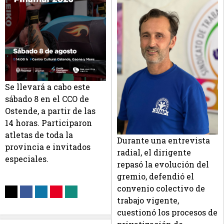
Se llevará a cabo este
sábado 8 en el CCO de
Ostende, a partir de las
14 horas. Participaron
atletas de toda la
Durante una entrevista
provincia e invitados
radial, el dirigente
especiales.
repasó la evolución del
gremio, defendió el
convenio colectivo de
trabajo vigente,
cuestionó los procesos de