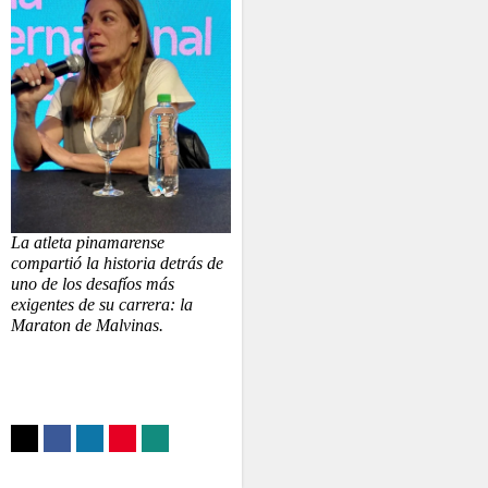
La atleta pinamarense
compartió la historia detrás de
uno de los desafíos más
exigentes de su carrera: la
Maraton de Malvinas.