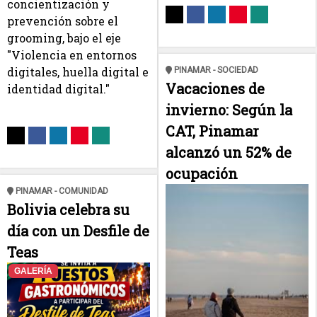
concientización y
prevención sobre el
grooming, bajo el eje
"Violencia en entornos
digitales, huella digital e
PINAMAR - SOCIEDAD
Vacaciones de
identidad digital."
invierno: Según la
CAT, Pinamar
alcanzó un 52% de
ocupación
PINAMAR - COMUNIDAD
Bolivia celebra su
día con un Desfile de
Teas
GALERÍA