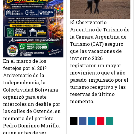
El Observatorio
Argentino de Turismo de
la Cámara Argentina de
Turismo (CAT) aseguró
que las vacaciones de
invierno 2026
En el marco de los
registraron un mayor
festejos por el 201º
movimiento que el año
Aniversario de la
pasado, impulsado por el
Independencia, la
turismo receptivo y las
Colectividad Boliviana
reservas de último
organizó para este
momento.
miércoles un desfile por
las calles de Ostende, en
memoria del patriota
Pedro Domingo Murillo,
quien antes de ser