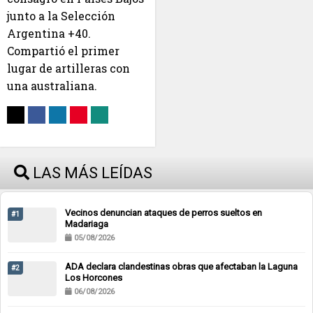
junto a la Selección
Argentina +40.
Compartió el primer
lugar de artilleras con
una australiana.
LAS MÁS LEÍDAS
Vecinos denuncian ataques de perros sueltos en
#1
Madariaga
05/08/2026
ADA declara clandestinas obras que afectaban la Laguna
#2
Los Horcones
06/08/2026