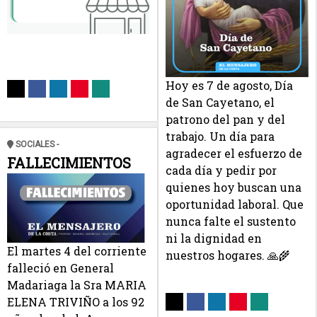
Hoy es 7 de agosto, Día
de San Cayetano, el
patrono del pan y del
trabajo. Un día para
SOCIALES -
agradecer el esfuerzo de
FALLECIMIENTOS
cada día y pedir por
quienes hoy buscan una
oportunidad laboral. Que
nunca falte el sustento
ni la dignidad en
El martes 4 del corriente
nuestros hogares. 🙏🌾
falleció en General
Madariaga la Sra MARIA
ELENA TRIVIÑO a los 92