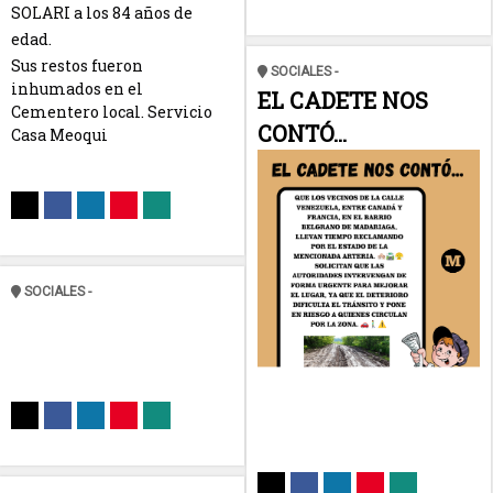
SOLARI a los 84 años de
edad.
Sus restos fueron
SOCIALES -
inhumados en el
EL CADETE NOS
Cementero local. Servicio
CONTÓ...
Casa Meoqui
SOCIALES -