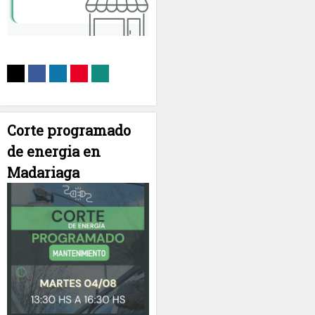
Corte programado
de energia en
Madariaga