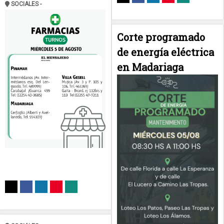
SOCIALES -
Corte programado
de energía eléctrica
en Madariaga