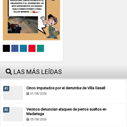
LAS MÁS LEÍDAS
Cinco imputados por el derrumbe de Villa Gesell
#1
01/08/2026
Vecinos denuncian ataques de perros sueltos en
#2
Madariaga
05/08/2026