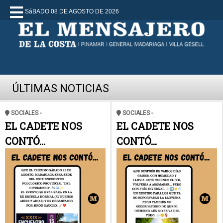
SáBADO 08 DE AGOSTO DE 2026
ÚLTIMAS NOTICIAS
SOCIALES -
SOCIALES -
EL CADETE NOS
EL CADETE NOS
CONTÓ...
CONTÓ...