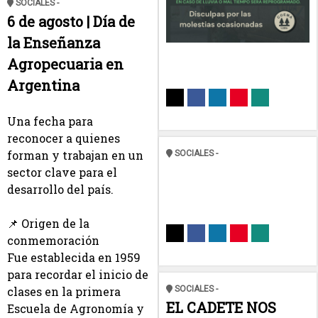
SOCIALES -
6 de agosto | Día de
la Enseñanza
Agropecuaria en
Argentina
Una fecha para 
reconocer a quienes 
forman y trabajan en un 
SOCIALES -
sector clave para el 
desarrollo del país.
📌 Origen de la 
conmemoración
Fue establecida en 1959 
para recordar el inicio de 
SOCIALES -
clases en la primera 
EL CADETE NOS
Escuela de Agronomía y 