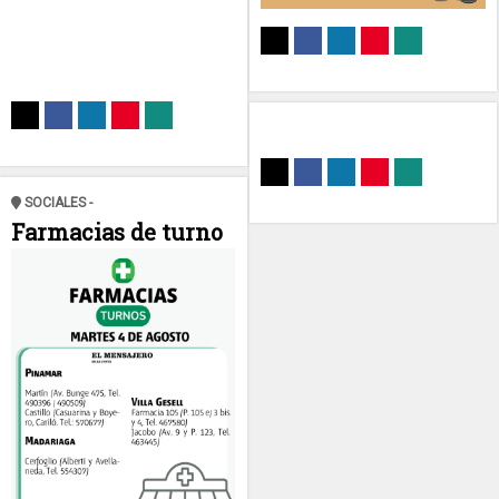
SOCIALES -
Farmacias de turno