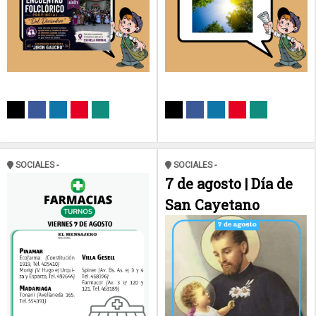
SOCIALES -
SOCIALES -
7 de agosto | Día de
San Cayetano