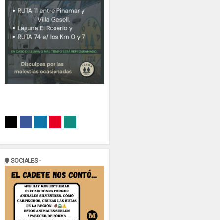
SOCIALES -