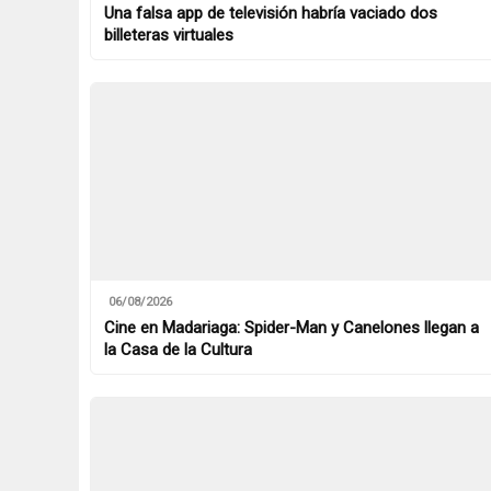
Una falsa app de televisión habría vaciado dos
billeteras virtuales
06/08/2026
Cine en Madariaga: Spider-Man y Canelones llegan a
la Casa de la Cultura