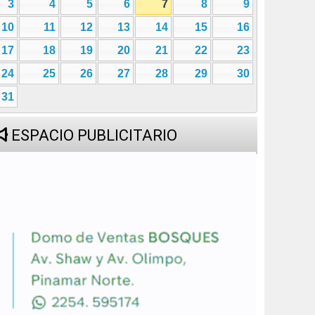
3
4
5
6
7
8
9
10
11
12
13
14
15
16
17
18
19
20
21
22
23
24
25
26
27
28
29
30
31
ESPACIO PUBLICITARIO