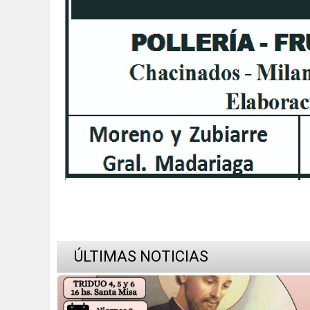
ÚLTIMAS NOTICIAS