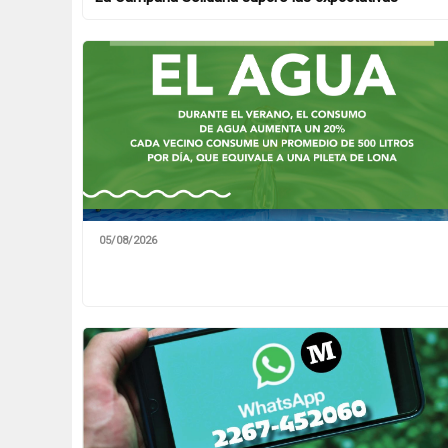
05/08/2026