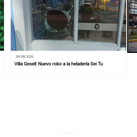
04/08/2026
Villa Gesell: Nuevo robo a la heladería Sei Tu