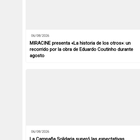
06/08/2026
MIRACINE presenta «La historia de los otros»: un
recorrido por la obra de Eduardo Coutinho durante
agosto
06/08/2026
La Campaña Solidaria superó las expectativas