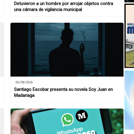
Detuvieron a un hombre por arrojar objetos contra
una cámara de vigilancia municipal
06/08/2026
Santiago Escobar presenta su novela Soy Juan en
Madariaga