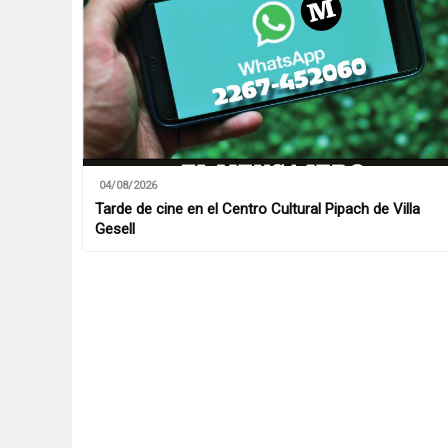
04/08/2026
Tarde de cine en el Centro Cultural Pipach de Villa
Gesell