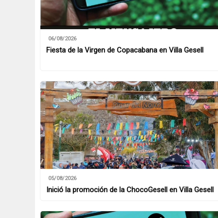
06/08/2026
Fiesta de la Virgen de Copacabana en Villa Gesell
05/08/2026
Inició la promoción de la ChocoGesell en Villa Gesell