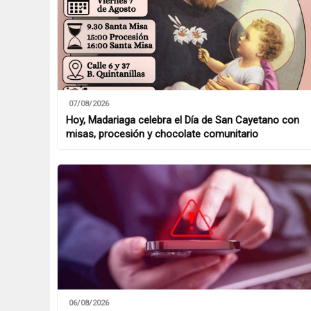
07/08/2026
Hoy, Madariaga celebra el Día de San Cayetano con
misas, procesión y chocolate comunitario
06/08/2026