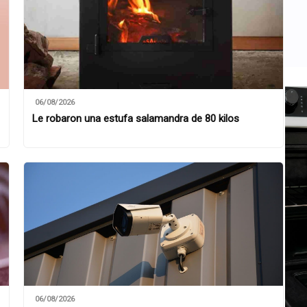
06/08/2026
Le robaron una estufa salamandra de 80 kilos
06/08/2026