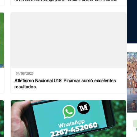
04/08/2026
Atletismo Nacional U18: Pinamar sumó excelentes
resultados