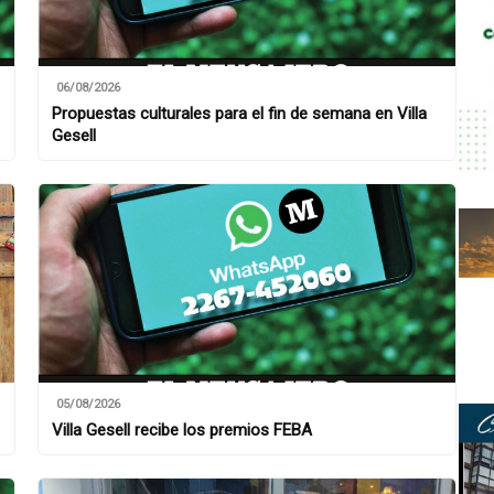
06/08/2026
Propuestas culturales para el fin de semana en Villa
Gesell
05/08/2026
Villa Gesell recibe los premios FEBA