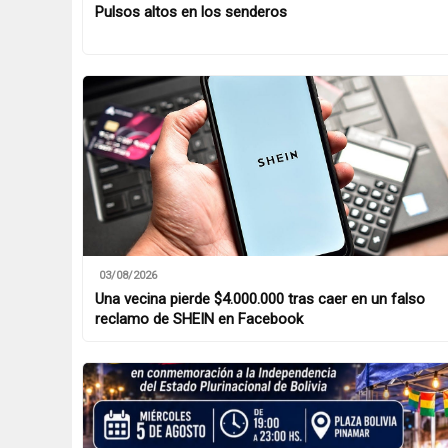
Pulsos altos en los senderos
03/08/2026
Una vecina pierde $4.000.000 tras caer en un falso
reclamo de SHEIN en Facebook