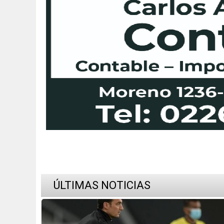
ÚLTIMAS NOTICIAS