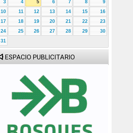
3
4
5
6
7
8
9
10
11
12
13
14
15
16
17
18
19
20
21
22
23
24
25
26
27
28
29
30
31
ESPACIO PUBLICITARIO