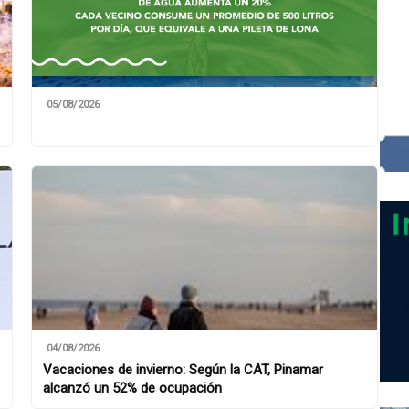
05/08/2026
04/08/2026
Vacaciones de invierno: Según la CAT, Pinamar
alcanzó un 52% de ocupación