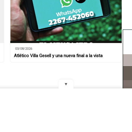
03/08/2026
Atlético Villa Gesell y una nueva final a la vista
▼