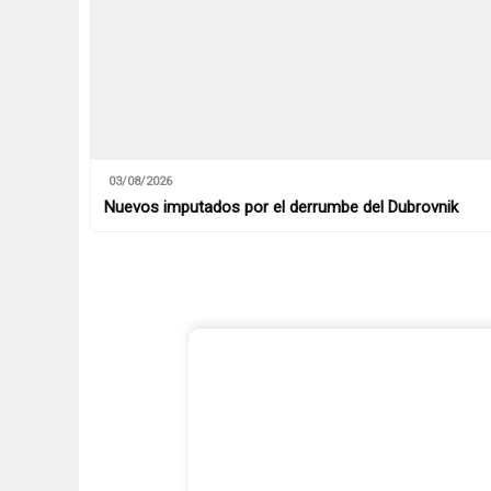
03/08/2026
Nuevos imputados por el derrumbe del Dubrovnik