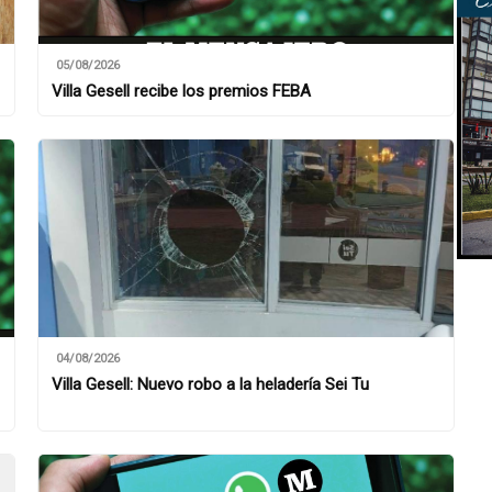
05/08/2026
Villa Gesell recibe los premios FEBA
04/08/2026
Villa Gesell: Nuevo robo a la heladería Sei Tu