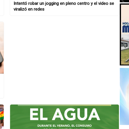
Intentó robar un jogging en pleno centro y el video se
viralizó en redes