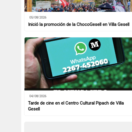
05/08/2026
Inició la promoción de la ChocoGesell en Villa Gesell
04/08/2026
Tarde de cine en el Centro Cultural Pipach de Villa
Gesell