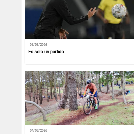
05/08/2026
Es solo un partido
04/08/2026