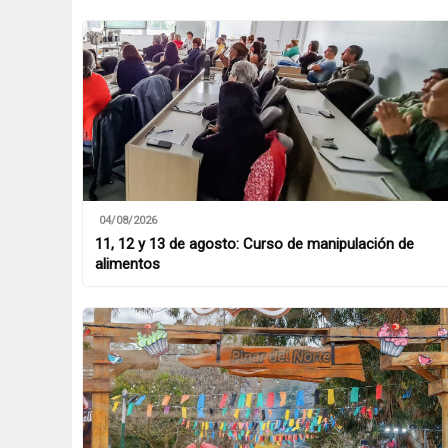
04/08/2026
11, 12 y 13 de agosto: Curso de manipulación de
alimentos