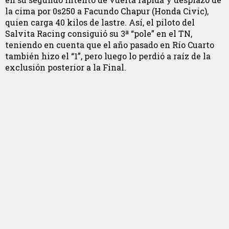
la cima por 0s250 a Facundo Chapur (Honda Civic),
quien carga 40 kilos de lastre. Así, el piloto del
Salvita Racing consiguió su 3ª “pole” en el TN,
teniendo en cuenta que el año pasado en Río Cuarto
también hizo el “1”, pero luego lo perdió a raíz de la
exclusión posterior a la Final.