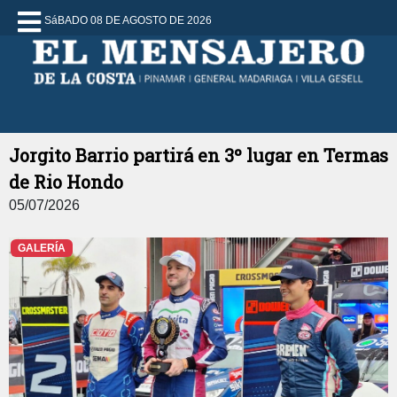
SáBADO 08 DE AGOSTO DE 2026
Jorgito Barrio partirá en 3º lugar en Termas
de Rio Hondo
05/07/2026
GALERÍA