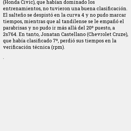
(Honda Civic), que habían dominado los
entrenamientos, no tuvieron una buena clasificación.
El salteño se despistó en la curva 4 y no pudo marcar
tiempos, mientras que al tandilense se le empañó el
parabrisas y no pudo ir más allá del 20º puesto, a
2s764. En tanto, Jonatan Castellano (Chevrolet Cruze),
que había clasificado 7º, perdió sus tiempos en la
verificación técnica (rpm).
.