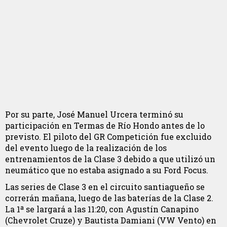
Por su parte, José Manuel Urcera terminó su
participación en Termas de Río Hondo antes de lo
previsto. El piloto del GR Competición fue excluido
del evento luego de la realización de los
entrenamientos de la Clase 3 debido a que utilizó un
neumático que no estaba asignado a su Ford Focus.
Las series de Clase 3 en el circuito santiagueño se
correrán mañana, luego de las baterías de la Clase 2.
La 1ª se largará a las 11:20, con Agustín Canapino
(Chevrolet Cruze) y Bautista Damiani (VW Vento) en