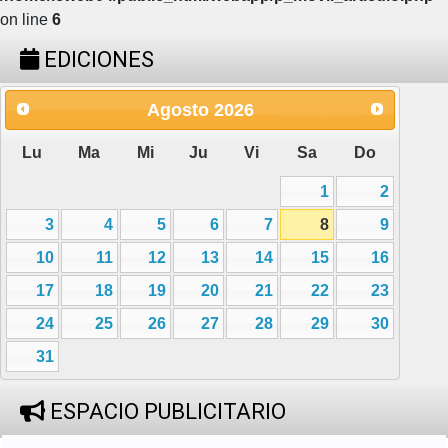
on line
6
EDICIONES
Agosto
2026
Lu
Ma
Mi
Ju
Vi
Sa
Do
1
2
3
4
5
6
7
8
9
10
11
12
13
14
15
16
17
18
19
20
21
22
23
24
25
26
27
28
29
30
31
ESPACIO PUBLICITARIO