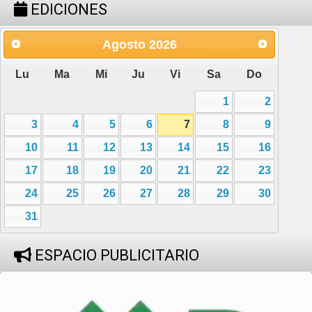
EDICIONES
Agosto
2026
Lu
Ma
Mi
Ju
Vi
Sa
Do
1
2
3
4
5
6
7
8
9
10
11
12
13
14
15
16
17
18
19
20
21
22
23
24
25
26
27
28
29
30
31
ESPACIO PUBLICITARIO