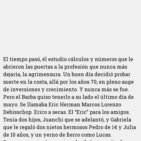
El tiempo pasó, él estudio cálculos y números que le
abrieron las puertas a la profesión que nunca más
dejaría, la agrimensura. Un buen día decidió probar
suerte en la costa, allá por los años 70, en pleno auge
de inversiones y crecimiento. Y nunca más se fue.
Pero el Barba quiso tenerlo a su lado el último día de
mayo. Se llamaba Eric Herman Marcos Lorenzo
Debisschop. Erico a secas. El “Eric” para los amigos.
Tenía dos hijos, Juanchi que se adelantó, y Gabriela
que le regaló dos nietos hermosos Pedro de 14 y Julia
de 10 años, y un yerno de fierro como Lucas.