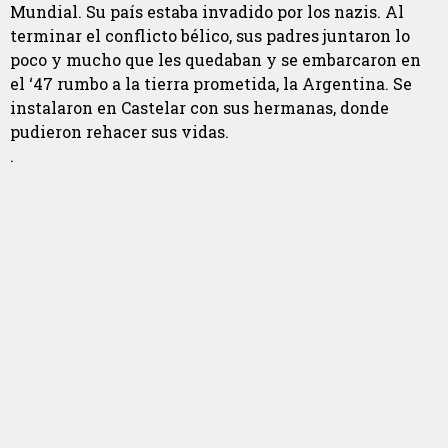
Mundial. Su país estaba invadido por los nazis. Al
terminar el conflicto bélico, sus padres juntaron lo
poco y mucho que les quedaban y se embarcaron en
el ‘47 rumbo a la tierra prometida, la Argentina. Se
instalaron en Castelar con sus hermanas, donde
pudieron rehacer sus vidas.
.