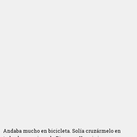
Andaba mucho en bicicleta. Solía cruzármelo en