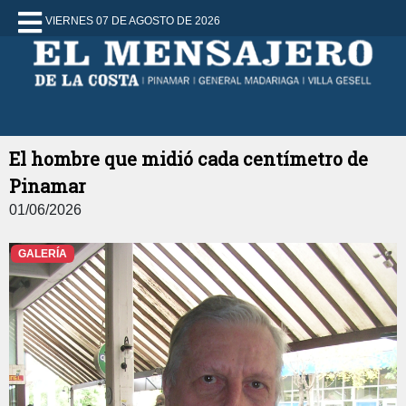
VIERNES 07 DE AGOSTO DE 2026
El hombre que midió cada centímetro de
Pinamar
01/06/2026
GALERÍA