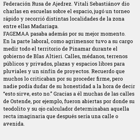
Federación Rusa de Ajedrez. Vitali Sebastiánov dio
charlas en escuelas sobre el espacio, jugó un torneo
rápido y recorrió distintas localidades de la zona
entre ellas Madariaga.
FAGEMAA pasaba además por su mejor momento.
En la parte laboral, como agrimensor tuvo a su cargo
medir todo el territorio de Pinamar durante el
gobierno de Blas Altieri. Calles, médanos, terrenos
públicos y privados, plazas y espacios libres para
pluviales y un sinfín de proyectos. Recuerdo que
muchos lo criticaban por su proceder firme, pero
nadie podía dudar de su honestidad a la hora de decir
“esto sirve, esto no.” Gracias a él muchas de las calles
de Ostende, por ejemplo, fueron abiertas por donde su
teodolito y su ojo calculador determinaban aquella
recta imaginaria que después sería una calle o
avenida.