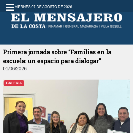
VIERNES 07 DE AGOSTO DE 2026
Primera jornada sobre “Familias en la
escuela: un espacio para dialogar”
01/06/2026
GALERÍA