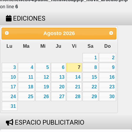
on line
6
EDICIONES
Agosto
2026
Lu
Ma
Mi
Ju
Vi
Sa
Do
1
2
3
4
5
6
7
8
9
10
11
12
13
14
15
16
17
18
19
20
21
22
23
24
25
26
27
28
29
30
31
ESPACIO PUBLICITARIO