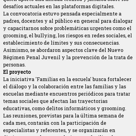
desafíos actuales en las plataformas digitales.
La convocatoria estuvo pensada especialmente a
padres, docentes y al público en general para dialogar
y capacitarnos sobre problemáticas urgentes como el
grooming, el bullying, los riesgos en redes sociales, el
establecimiento de límites y sus consecuencias.
Asimismo, se abordaron aspectos clave del Nuevo
Régimen Penal Juvenil y la prevención de la trata de
personas.
El proyecto
La iniciativa 'Familias en la escuela' busca fortalecer
el diálogo y la colaboración entre las familias y las
escuelas mediante encuentros periódicos para tratar
temas sociales que afectan las trayectorias
educativas, como delitos informáticos y grooming.
Las reuniones, previstas para la última semana de
cada mes, contarán con la participación de
especialistas y referentes, y se organizarán en