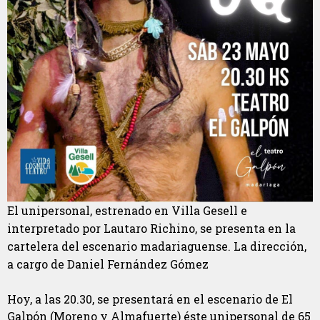
El unipersonal, estrenado en Villa Gesell e
interpretado por Lautaro Richino, se presenta en la
cartelera del escenario madariaguense. La dirección,
a cargo de Daniel Fernández Gómez
Hoy, a las 20.30, se presentará en el escenario de El
Galpón (Moreno y Almafuerte) éste unipersonal de 65