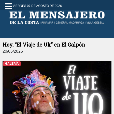
VIERNES 07 DE AGOSTO DE 2026
Hoy, “El Viaje de Uk” en El Galpón
20/05/2026
GALERÍA