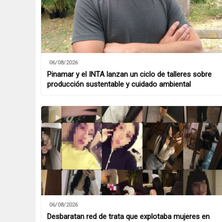
06/08/2026
Pinamar y el INTA lanzan un ciclo de talleres sobre
producción sustentable y cuidado ambiental
06/08/2026
Desbaratan red de trata que explotaba mujeres en