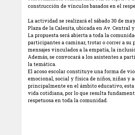
construcción de vínculos basados en el respet
La actividad se realizará el sábado 30 de may
Plaza de la Calesita, ubicada en Av. Central y
La propuesta será abierta a toda la comunida
participantes a caminar, trotar o correr a su
mensajes vinculados a la empatía, la inclusió
Además, se convocará a los asistentes a part
la temática.
El acoso escolar constituye una forma de vi
emocional, social y física de niños, niñas y 
principalmente en el ámbito educativo, esta 
vida cotidiana, por lo que resulta fundament
respetuosa en toda la comunidad.