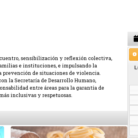
cuentro, sensibilización y reflexión colectiva,
amilias e instituciones, e impulsando la
la prevención de situaciones de violencia.
 con la Secretaría de Desarrollo Humano,
onsabilidad entre áreas para la garantía de
más inclusivas y respetuosas.