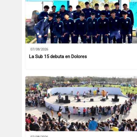
07/08/2026
La Sub 15 debuta en Dolores