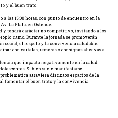
o y el buen trato.
o a las 15:00 horas, con punto de encuentro en la
 Av. La Plata, en Ostende.
d y tendrá carácter no competitivo, invitando a los
 propio ritmo. Durante la jornada se promoverán
n social, el respeto y la convivencia saludable.
icipar con carteles, remeras o consignas alusivas a
olencia que impacta negativamente en la salud
adolescentes. Si bien suele manifestarse
problemática atraviesa distintos espacios de la
al fomentar el buen trato y la convivencia