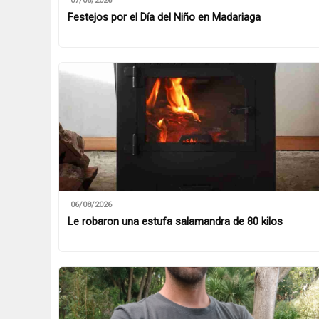
07/08/2026
Festejos por el Día del Niño en Madariaga
06/08/2026
Le robaron una estufa salamandra de 80 kilos