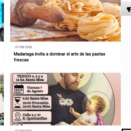
07/08/2026
Madariaga invita a dominar el arte de las pastas
frescas