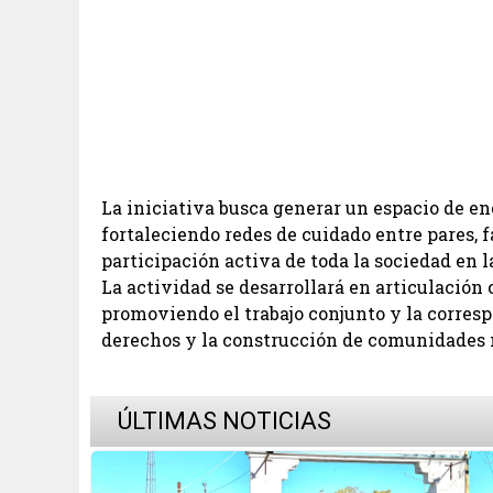
La iniciativa busca generar un espacio de en
fortaleciendo redes de cuidado entre pares, f
participación activa de toda la sociedad en 
La actividad se desarrollará en articulación
promoviendo el trabajo conjunto y la corresp
derechos y la construcción de comunidades 
ÚLTIMAS NOTICIAS