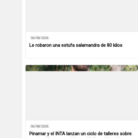
06/08/2026
Le robaron una estufa salamandra de 80 kilos
06/08/2026
Pinamar y el INTA lanzan un ciclo de talleres sobre