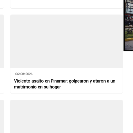
06/08/2026
Violento asalto en Pinamar: golpearon y ataron a un
matrimonio en su hogar