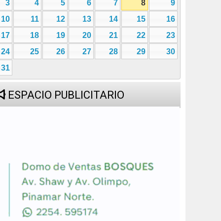
3
4
5
6
7
8
9
10
11
12
13
14
15
16
17
18
19
20
21
22
23
24
25
26
27
28
29
30
31
ESPACIO PUBLICITARIO