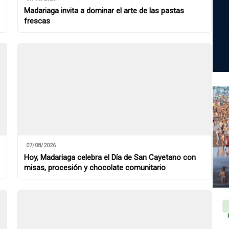
Madariaga invita a dominar el arte de las pastas
frescas
07/08/2026
Hoy, Madariaga celebra el Día de San Cayetano con
misas, procesión y chocolate comunitario