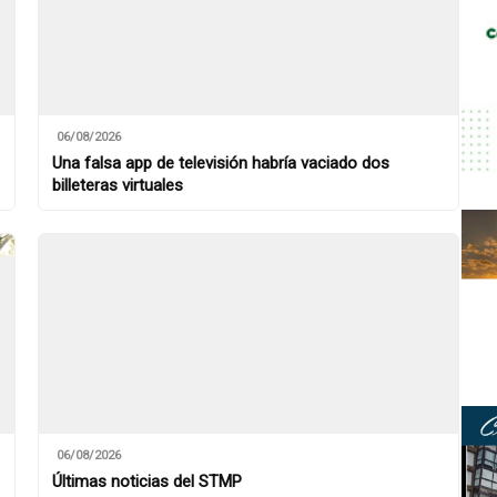
06/08/2026
Una falsa app de televisión habría vaciado dos
billeteras virtuales
06/08/2026
Últimas noticias del STMP