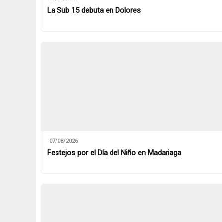
La Sub 15 debuta en Dolores
07/08/2026
Festejos por el Día del Niño en Madariaga