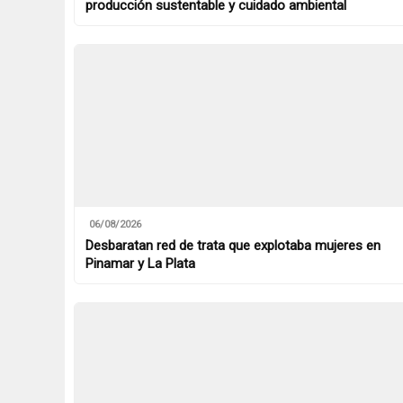
producción sustentable y cuidado ambiental
06/08/2026
Desbaratan red de trata que explotaba mujeres en
Pinamar y La Plata