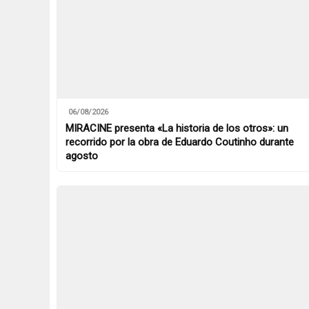
06/08/2026
MIRACINE presenta «La historia de los otros»: un
recorrido por la obra de Eduardo Coutinho durante
agosto