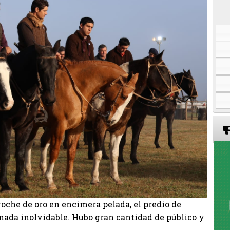
oche de oro en encimera pelada, el predio de
rnada inolvidable. Hubo gran cantidad de público y