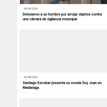
06/08/2026
Detuvieron a un hombre por arrojar objetos contra
una cámara de vigilancia municipal
06/08/2026
Santiago Escobar presenta su novela Soy Juan en
Madariaga