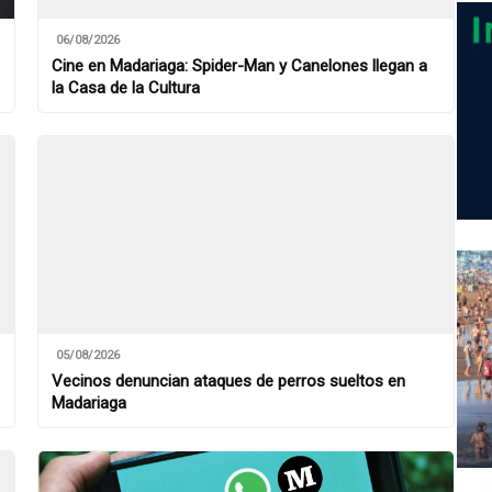
06/08/2026
Cine en Madariaga: Spider-Man y Canelones llegan a
la Casa de la Cultura
05/08/2026
Vecinos denuncian ataques de perros sueltos en
Madariaga