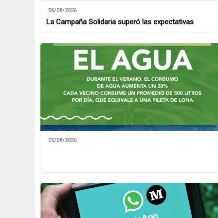
06/08/2026
La Campaña Solidaria superó las expectativas
05/08/2026