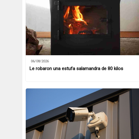
06/08/2026
Le robaron una estufa salamandra de 80 kilos