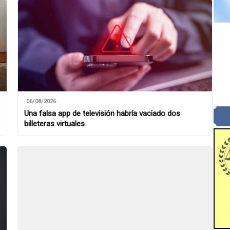
06/08/2026
Una falsa app de televisión habría vaciado dos
billeteras virtuales