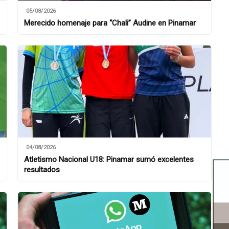
05/08/2026
Merecido homenaje para “Chali” Audine en Pinamar
04/08/2026
Atletismo Nacional U18: Pinamar sumó excelentes
resultados