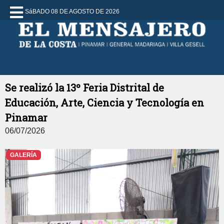
SáBADO 08 DE AGOSTO DE 2026
Se realizó la 13º Feria Distrital de
Educación, Arte, Ciencia y Tecnología en
Pinamar
06/07/2026
GALERÍA