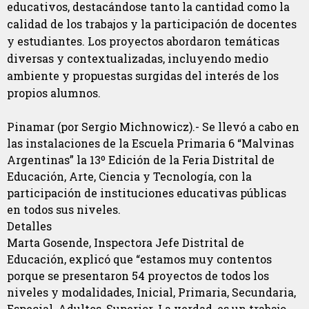
educativos, destacándose tanto la cantidad como la
calidad de los trabajos y la participación de docentes
y estudiantes. Los proyectos abordaron temáticas
diversas y contextualizadas, incluyendo medio
ambiente y propuestas surgidas del interés de los
propios alumnos.
Pinamar (por Sergio Michnowicz).- Se llevó a cabo en
las instalaciones de la Escuela Primaria 6 “Malvinas
Argentinas” la 13º Edición de la Feria Distrital de
Educación, Arte, Ciencia y Tecnología, con la
participación de instituciones educativas públicas
en todos sus niveles.
Detalles
Marta Gosende, Inspectora Jefe Distrital de
Educación, explicó que “estamos muy contentos
porque se presentaron 54 proyectos de todos los
niveles y modalidades, Inicial, Primaria, Secundaria,
Especial, Adultos, Superior. La verdad, es un trabajo