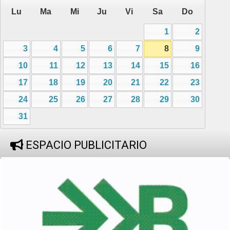
Lu
Ma
Mi
Ju
Vi
Sa
Do
1
2
3
4
5
6
7
8
9
10
11
12
13
14
15
16
17
18
19
20
21
22
23
24
25
26
27
28
29
30
31
ESPACIO PUBLICITARIO