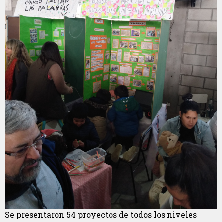
Se presentaron 54 proyectos de todos los niveles