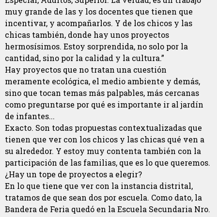
muy grande de las y los docentes que tienen que
incentivar, y acompañarlos. Y de los chicos y las
chicas también, donde hay unos proyectos
hermosísimos. Estoy sorprendida, no solo por la
cantidad, sino por la calidad y la cultura.”
Hay proyectos que no tratan una cuestión
meramente ecológica, el medio ambiente y demás,
sino que tocan temas más palpables, más cercanas
como preguntarse por qué es importante ir al jardín
de infantes...
Exacto. Son todas propuestas contextualizadas que
tienen que ver con los chicos y las chicas qué ven a
su alrededor. Y estoy muy contenta también con la
participación de las familias, que es lo que queremos.
¿Hay un tope de proyectos a elegir?
En lo que tiene que ver con la instancia distrital,
tratamos de que sean dos por escuela. Como dato, la
Bandera de Feria quedó en la Escuela Secundaria Nro.