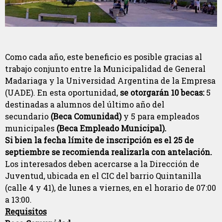
Como cada año, este beneficio es posible gracias al
trabajo conjunto entre la Municipalidad de General
Madariaga y la Universidad Argentina de la Empresa
(UADE). En esta oportunidad,
se otorgarán 10 becas:
5
destinadas a alumnos del último año del
secundario
(Beca Comunidad)
y 5 para empleados
municipales
(Beca Empleado Municipal).
Si bien la fecha límite de inscripción es el 25 de
septiembre se recomienda realizarla con antelación.
Los interesados deben acercarse a la Dirección de
Juventud, ubicada en el CIC del barrio Quintanilla
(calle 4 y 41), de lunes a viernes, en el horario de 07:00
a 13:00.
Requisitos