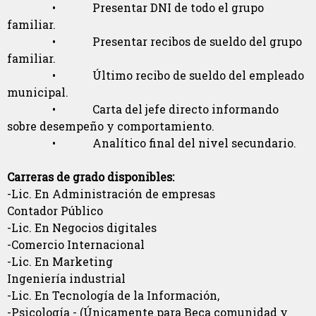
• Presentar DNI de todo el grupo
familiar.
• Presentar recibos de sueldo del grupo
familiar.
• Último recibo de sueldo del empleado
municipal.
• Carta del jefe directo informando
sobre desempeño y comportamiento.
• Analítico final del nivel secundario.
Carreras de grado disponibles:
-Lic. En Administración de empresas
Contador Público
-Lic. En Negocios digitales
-Comercio Internacional
-Lic. En Marketing
Ingeniería industrial
-Lic. En Tecnología de la Información,
-Psicología - (Únicamente para Beca comunidad y