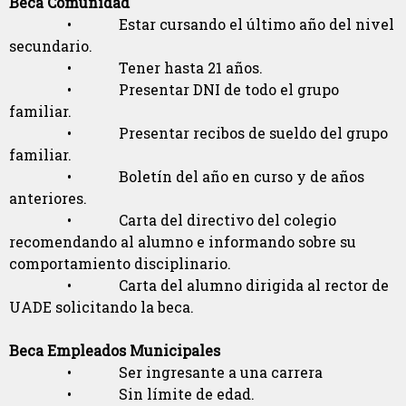
Beca Comunidad
• Estar cursando el último año del nivel
secundario.
• Tener hasta 21 años.
• Presentar DNI de todo el grupo
familiar.
• Presentar recibos de sueldo del grupo
familiar.
• Boletín del año en curso y de años
anteriores.
• Carta del directivo del colegio
recomendando al alumno e informando sobre su
comportamiento disciplinario.
• Carta del alumno dirigida al rector de
UADE solicitando la beca.
Beca Empleados Municipales
• Ser ingresante a una carrera
• Sin límite de edad.