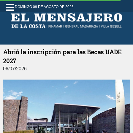
DOMINGO 09 DE AGOSTO DE 2026
Abrió la inscripción para las Becas UADE
2027
06/07/2026