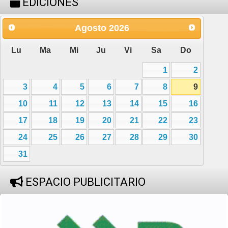
EDICIONES
Agosto
2026
Lu
Ma
Mi
Ju
Vi
Sa
Do
1
2
3
4
5
6
7
8
9
10
11
12
13
14
15
16
17
18
19
20
21
22
23
24
25
26
27
28
29
30
31
ESPACIO PUBLICITARIO