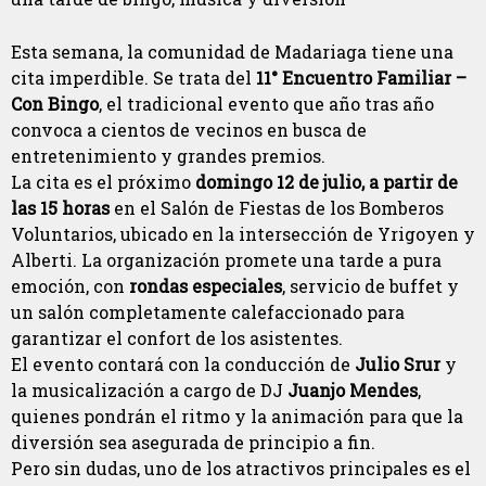
Esta semana, la comunidad de Madariaga tiene una
cita imperdible. Se trata del
11° Encuentro Familiar –
Con Bingo
, el tradicional evento que año tras año
convoca a cientos de vecinos en busca de
entretenimiento y grandes premios.
La cita es el próximo
domingo 12 de julio, a partir de
las 15 horas
en el Salón de Fiestas de los Bomberos
Voluntarios, ubicado en la intersección de Yrigoyen y
Alberti. La organización promete una tarde a pura
emoción, con
rondas especiales
, servicio de buffet y
un salón completamente calefaccionado para
garantizar el confort de los asistentes.
El evento contará con la conducción de
Julio Srur
y
la musicalización a cargo de DJ
Juanjo Mendes
,
quienes pondrán el ritmo y la animación para que la
diversión sea asegurada de principio a fin.
Pero sin dudas, uno de los atractivos principales es el