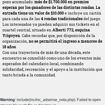
pozo acumulado:
más de $1.700.000 en premios
esperan por los ganadores de las distintas rondas. La
entrada tiene un valor de $10.000
e incluye un cartón
para cada una de las
4 rondas tradicionales
del juego.
Los interesados ya pueden adquirir sus tickets en el
cuartel central, situado en
Alberti 772, esquina
Yrigoyen
. Cabe recordar que, por disposición de la
organización,
no se permitirá el ingreso a menores de
18 años
.
Con una trayectoria de más de una década, este
encuentro se consolidó como uno de los eventos más
esperados del calendario local, combinando
solidaridad, recreación y el apoyo a la institución que
tanto brinda a la comunidad.
Warning
: include(inc/inc_adsense_nota.php): Failed to open