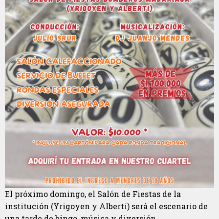
El próximo domingo, el Salón de Fiestas de la
institución (Yrigoyen y Alberti) será el escenario de
una tarde de bingo, música y diversión