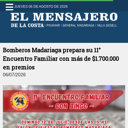
JUEVES 06 DE AGOSTO DE 2026
Bomberos Madariaga prepara su 11°
Encuentro Familiar con más de $1.700.000
en premios
06/07/2026