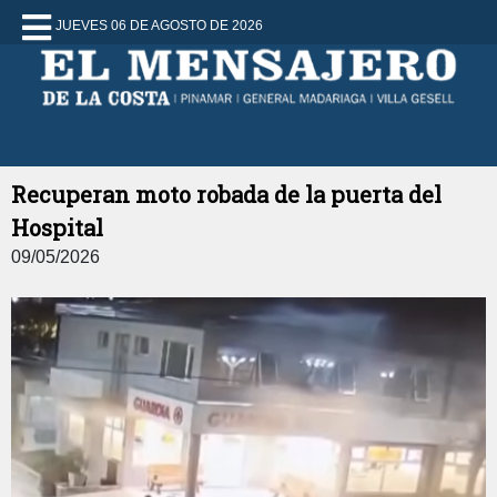
JUEVES 06 DE AGOSTO DE 2026
Recuperan moto robada de la puerta del
Hospital
09/05/2026