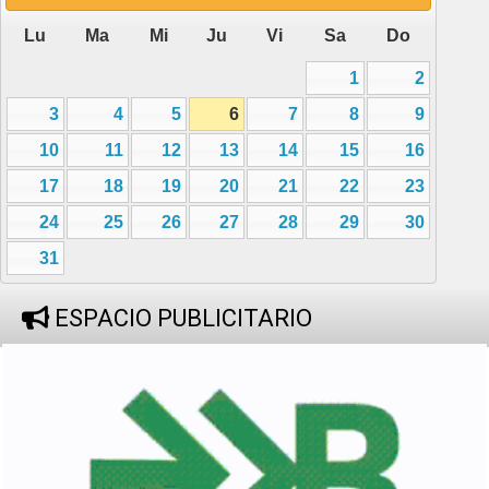
Lu
Ma
Mi
Ju
Vi
Sa
Do
1
2
3
4
5
6
7
8
9
10
11
12
13
14
15
16
17
18
19
20
21
22
23
24
25
26
27
28
29
30
31
ESPACIO PUBLICITARIO