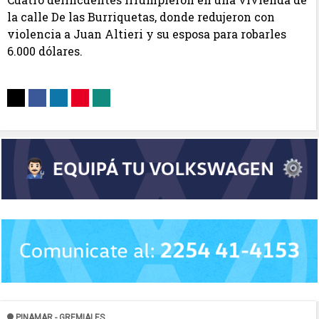
la calle De las Burriquetas, donde redujeron con
violencia a Juan Altieri y su esposa para robarles
6.000 dólares.
PINAMAR - GREMIALES