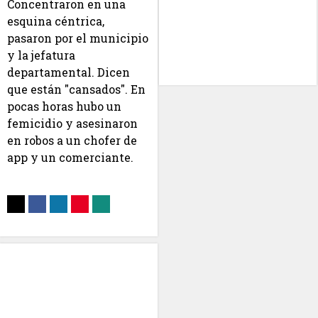
Concentraron en una
esquina céntrica,
pasaron por el municipio
y la jefatura
departamental. Dicen
que están "cansados". En
pocas horas hubo un
femicidio y asesinaron
en robos a un chofer de
app y un comerciante.