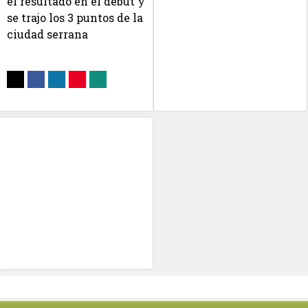
el resultado en el debut y
se trajo los 3 puntos de la
ciudad serrana