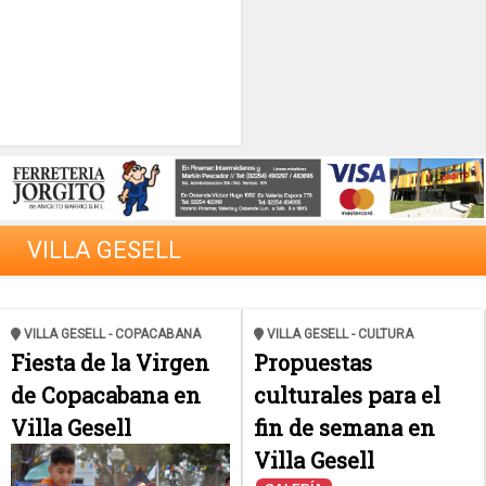
VILLA GESELL
VILLA GESELL - COPACABANA
VILLA GESELL - CULTURA
Fiesta de la Virgen
Propuestas
de Copacabana en
culturales para el
Villa Gesell
fin de semana en
Villa Gesell