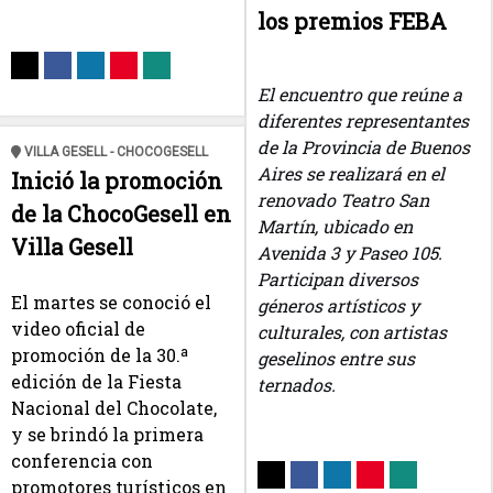
los premios FEBA
El encuentro que reúne a
diferentes representantes
de la Provincia de Buenos
VILLA GESELL - CHOCOGESELL
Aires se realizará en el
Inició la promoción
renovado Teatro San
de la ChocoGesell en
Martín, ubicado en
Villa Gesell
Avenida 3 y Paseo 105.
Participan diversos
El martes se conoció el
géneros artísticos y
video oficial de
culturales, con artistas
promoción de la 30.ª
geselinos entre sus
edición de la Fiesta
ternados.
Nacional del Chocolate,
y se brindó la primera
conferencia con
promotores turísticos en