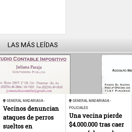
LAS MÁS LEÍDAS
GENERAL MADARIAGA -
GENERAL MADARIAGA -
Vecinos denuncian
POLICIALES
Una vecina pierde
ataques de perros
$4.000.000 tras caer
sueltos en