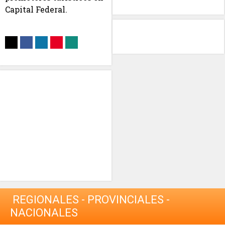
Capital Federal.
REGIONALES - PROVINCIALES -
NACIONALES