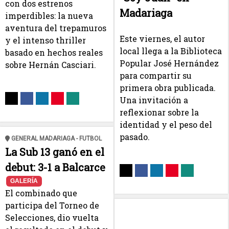
con dos estrenos
Madariaga
imperdibles: la nueva
aventura del trepamuros
Este viernes, el autor
y el intenso thriller
local llega a la Biblioteca
basado en hechos reales
Popular José Hernández
sobre Hernán Casciari.
para compartir su
primera obra publicada.
Una invitación a
reflexionar sobre la
identidad y el peso del
pasado.
GENERAL MADARIAGA - FUTBOL
La Sub 13 ganó en el
debut: 3-1 a Balcarce
GALERÍA
El combinado que
participa del Torneo de
Selecciones, dio vuelta