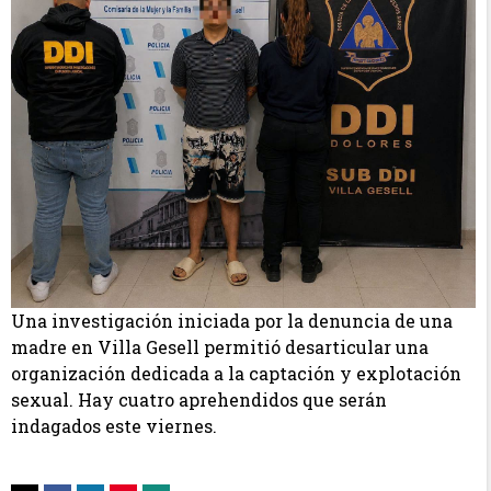
Una investigación iniciada por la denuncia de una
madre en Villa Gesell permitió desarticular una
organización dedicada a la captación y explotación
sexual. Hay cuatro aprehendidos que serán
indagados este viernes.