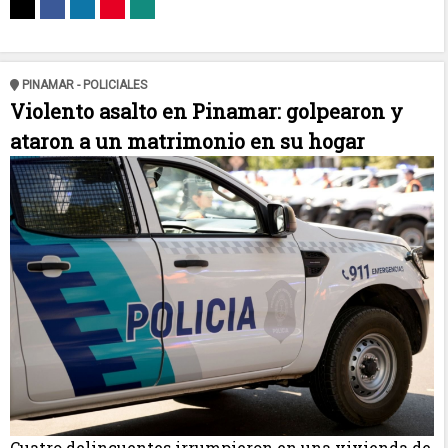
PINAMAR - POLICIALES
Violento asalto en Pinamar: golpearon y
ataron a un matrimonio en su hogar
Cuatro delincuentes irrumpieron en una vivienda de