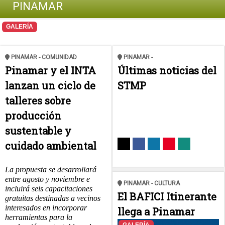
PINAMAR
GALERÍA
PINAMAR - COMUNIDAD
PINAMAR -
Pinamar y el INTA
Últimas noticias del
lanzan un ciclo de
STMP
talleres sobre
producción
sustentable y
cuidado ambiental
La propuesta se desarrollará
entre agosto y noviembre e
PINAMAR - CULTURA
incluirá seis capacitaciones
El BAFICI Itinerante
gratuitas destinadas a vecinos
interesados en incorporar
llega a Pinamar
herramientas para la