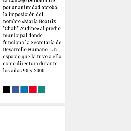
El Concejo Deliberante
por unanimidad aprobó
la imposición del
nombre «María Beatriz
"Chali" Audine» al predio
municipal donde
funciona la Secretaría de
Desarrollo Humano. Un
espacio que la tuvo a ella
como directora durante
los años 90 y 2000.