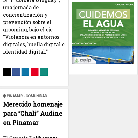
una jornada de
concientización y
prevención sobre el
grooming, bajo el eje
"Violencia en entornos
digitales, huella digital e
identidad digital."
PINAMAR - COMUNIDAD
Merecido homenaje
para “Chali” Audine
en Pinamar