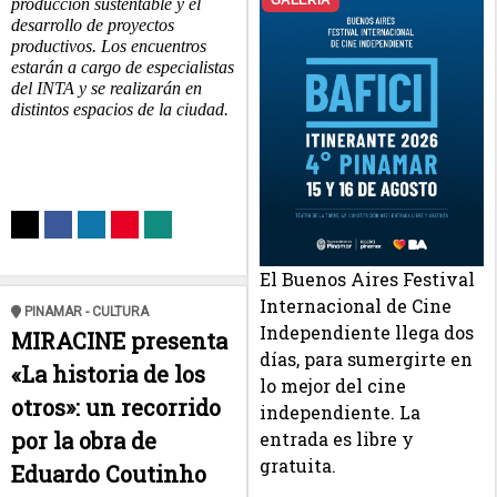
GALERÍA
producción sustentable y el
desarrollo de proyectos
productivos. Los encuentros
estarán a cargo de especialistas
del INTA y se realizarán en
distintos espacios de la ciudad.
El Buenos Aires Festival
Internacional de Cine
PINAMAR - CULTURA
Independiente llega dos
MIRACINE presenta
días, para sumergirte en
«La historia de los
lo mejor del cine
otros»: un recorrido
independiente. La
por la obra de
entrada es libre y
gratuita.
Eduardo Coutinho