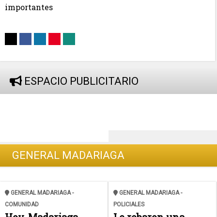
importantes
ESPACIO PUBLICITARIO
GENERAL MADARIAGA
GENERAL MADARIAGA -
GENERAL MADARIAGA -
COMUNIDAD
POLICIALES