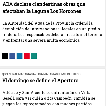
ADA declara clandestinas obras que
afectaban la Laguna Los Horcones
La Autoridad del Agua de la Provincia ordenó la
demolición de intervenciones ilegales en un predio
lindero. Los responsables deberán restituir el terreno
y enfrentar una severa multa económica.
GENERAL MADARIAGA - LIGA MADARIAGUENSE DE FUTBOL
El domingo se define el Apertura
Atlético y San Vicente se enfrentarán en Villa
Gesell, para ver quién grita Campeón. También se
juegan los reprogramados, con muchos partidos