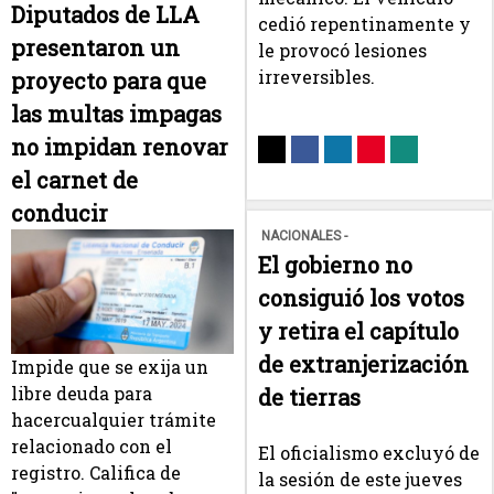
Diputados de LLA
cedió repentinamente y
presentaron un
le provocó lesiones
irreversibles.
proyecto para que
las multas impagas
no impidan renovar
el carnet de
conducir
NACIONALES -
El gobierno no
consiguió los votos
y retira el capítulo
de extranjerización
Impide que se exija un
libre deuda para
de tierras
hacercualquier trámite
relacionado con el
El oficialismo excluyó de
registro. Califica de
la sesión de este jueves