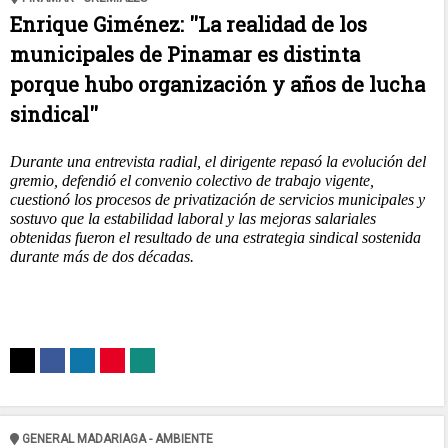
Enrique Giménez: ''La realidad de los
municipales de Pinamar es distinta
porque hubo organización y años de lucha
sindical''
Durante una entrevista radial, el dirigente repasó la evolución del
gremio, defendió el convenio colectivo de trabajo vigente,
cuestionó los procesos de privatización de servicios municipales y
sostuvo que la estabilidad laboral y las mejoras salariales
obtenidas fueron el resultado de una estrategia sindical sostenida
durante más de dos décadas.
GENERAL MADARIAGA - AMBIENTE