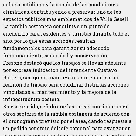
del uso cotidiano y la acción de las condiciones
climáticas, contribuyendo a preservar uno de los
espacios públicos más emblemáticos de Villa Gesell.
La rambla costanera constituye un punto de
encuentro para residentes y turistas durante todo el
año, por lo que estas acciones resultan
fundamentales para garantizar su adecuado
funcionamiento, seguridad y conservación.
Fresone destacó que los trabajos se llevan adelante
por expresa indicación del intendente Gustavo
Barrera, con quien mantuvo recientemente una
reunión de trabajo para coordinar distintas acciones
vinculadas al mantenimiento y la mejora de la
infraestructura costera.
En ese sentido, señaló que las tareas continuarán en
otros sectores de la rambla costanera de acuerdo con
el cronograma previsto por el área, dando respuesta a
un pedido concreto del jefe comunal para avanzar en
la recuperación y puesta en valor de este importante