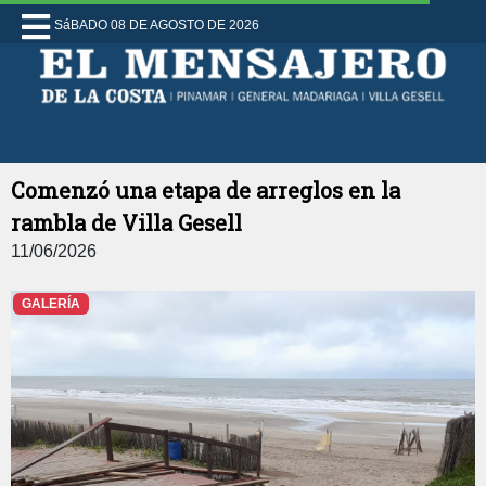
SáBADO 08 DE AGOSTO DE 2026
Comenzó una etapa de arreglos en la
rambla de Villa Gesell
11/06/2026
GALERÍA