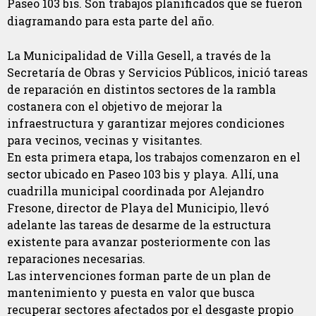
Paseo 103 bis. Son trabajos planificados que se fueron
diagramando para esta parte del año.
La Municipalidad de Villa Gesell, a través de la
Secretaría de Obras y Servicios Públicos, inició tareas
de reparación en distintos sectores de la rambla
costanera con el objetivo de mejorar la
infraestructura y garantizar mejores condiciones
para vecinos, vecinas y visitantes.
En esta primera etapa, los trabajos comenzaron en el
sector ubicado en Paseo 103 bis y playa. Allí, una
cuadrilla municipal coordinada por Alejandro
Fresone, director de Playa del Municipio, llevó
adelante las tareas de desarme de la estructura
existente para avanzar posteriormente con las
reparaciones necesarias.
Las intervenciones forman parte de un plan de
mantenimiento y puesta en valor que busca
recuperar sectores afectados por el desgaste propio