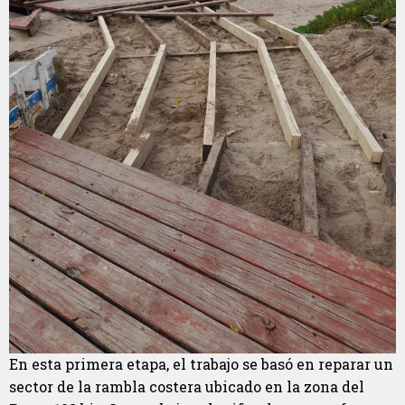
En esta primera etapa, el trabajo se basó en reparar un
sector de la rambla costera ubicado en la zona del