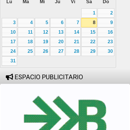
Lu
Ma
Mi
Ju
Vi
Sa
Do
1
2
3
4
5
6
7
8
9
10
11
12
13
14
15
16
17
18
19
20
21
22
23
24
25
26
27
28
29
30
31
ESPACIO PUBLICITARIO