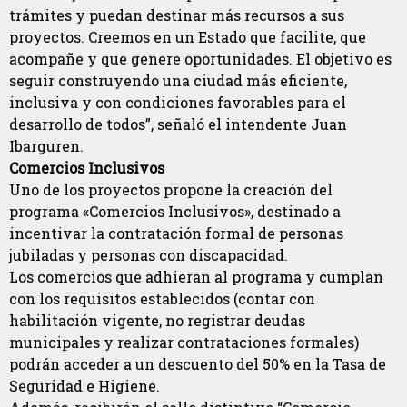
trámites y puedan destinar más recursos a sus
proyectos. Creemos en un Estado que facilite, que
acompañe y que genere oportunidades. El objetivo es
seguir construyendo una ciudad más eficiente,
inclusiva y con condiciones favorables para el
desarrollo de todos”, señaló el intendente Juan
Ibarguren.
Comercios Inclusivos
Uno de los proyectos propone la creación del
programa «Comercios Inclusivos», destinado a
incentivar la contratación formal de personas
jubiladas y personas con discapacidad.
Los comercios que adhieran al programa y cumplan
con los requisitos establecidos (contar con
habilitación vigente, no registrar deudas
municipales y realizar contrataciones formales)
podrán acceder a un descuento del 50% en la Tasa de
Seguridad e Higiene.