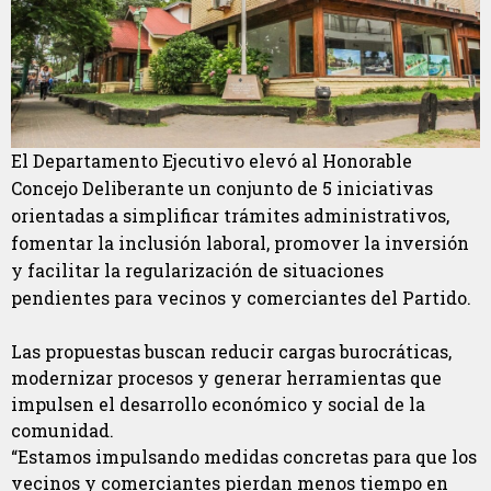
El Departamento Ejecutivo elevó al Honorable
Concejo Deliberante un conjunto de 5 iniciativas
orientadas a simplificar trámites administrativos,
fomentar la inclusión laboral, promover la inversión
y facilitar la regularización de situaciones
pendientes para vecinos y comerciantes del Partido.
Las propuestas buscan reducir cargas burocráticas,
modernizar procesos y generar herramientas que
impulsen el desarrollo económico y social de la
comunidad.
“Estamos impulsando medidas concretas para que los
vecinos y comerciantes pierdan menos tiempo en