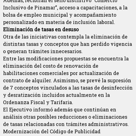
Además, recibirán el sello distintivo “Comercio
Inclusivo de Pinamar”, acceso a capacitaciones, a la
bolsa de empleo municipal y acompañamiento
personalizado en materia de inclusión laboral.
Eliminación de tasas en desuso
Otra de las iniciativas contempla la eliminación de
distintas tasas y conceptos que han perdido vigencia
o generan trámites innecesarios.
Entre las modificaciones propuestas se encuentra la
eliminación del costo de renovación de
habilitaciones comerciales por actualización de
contrato de alquiler. Asimismo, se prevé la supresión
de 7 conceptos vinculados a las tasas de desinfección
y desratización incluidos actualmente en la
Ordenanza Fiscal y Tarifaria.
El Ejecutivo informó además que continúan en
análisis otras posibles reducciones o eliminaciones
de tasas relacionadas con trámites administrativos.
Modernización del Código de Publicidad