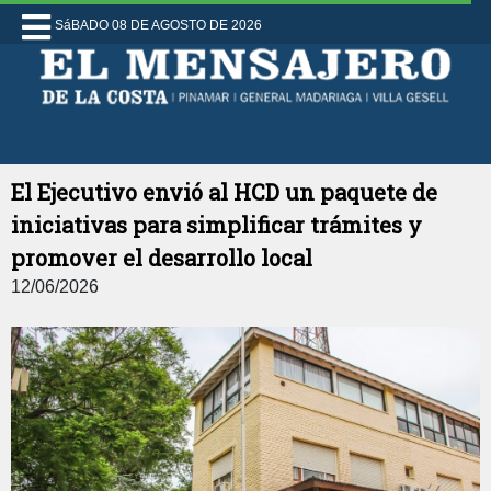
SáBADO 08 DE AGOSTO DE 2026
El Ejecutivo envió al HCD un paquete de
iniciativas para simplificar trámites y
promover el desarrollo local
12/06/2026