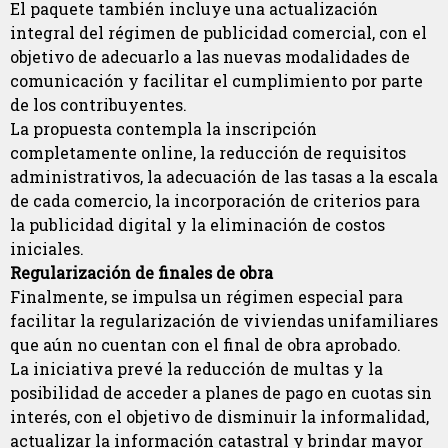
El paquete también incluye una actualización
integral del régimen de publicidad comercial, con el
objetivo de adecuarlo a las nuevas modalidades de
comunicación y facilitar el cumplimiento por parte
de los contribuyentes.
La propuesta contempla la inscripción
completamente online, la reducción de requisitos
administrativos, la adecuación de las tasas a la escala
de cada comercio, la incorporación de criterios para
la publicidad digital y la eliminación de costos
iniciales.
Regularización de finales de obra
Finalmente, se impulsa un régimen especial para
facilitar la regularización de viviendas unifamiliares
que aún no cuentan con el final de obra aprobado.
La iniciativa prevé la reducción de multas y la
posibilidad de acceder a planes de pago en cuotas sin
interés, con el objetivo de disminuir la informalidad,
actualizar la información catastral y brindar mayor