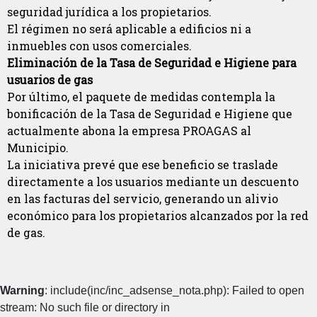
seguridad jurídica a los propietarios.
El régimen no será aplicable a edificios ni a
inmuebles con usos comerciales.
Eliminación de la Tasa de Seguridad e Higiene para
usuarios de gas
Por último, el paquete de medidas contempla la
bonificación de la Tasa de Seguridad e Higiene que
actualmente abona la empresa PROAGAS al
Municipio.
La iniciativa prevé que ese beneficio se traslade
directamente a los usuarios mediante un descuento
en las facturas del servicio, generando un alivio
económico para los propietarios alcanzados por la red
de gas.
Warning
: include(inc/inc_adsense_nota.php): Failed to open
stream: No such file or directory in