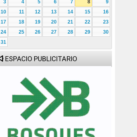
3
4
5
6
7
8
9
10
11
12
13
14
15
16
17
18
19
20
21
22
23
24
25
26
27
28
29
30
31
ESPACIO PUBLICITARIO