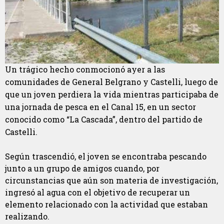
Un trágico hecho conmocionó ayer a las
comunidades de General Belgrano y Castelli, luego de
que un joven perdiera la vida mientras participaba de
una jornada de pesca en el Canal 15, en un sector
conocido como “La Cascada”, dentro del partido de
Castelli.
Según trascendió, el joven se encontraba pescando
junto a un grupo de amigos cuando, por
circunstancias que aún son materia de investigación,
ingresó al agua con el objetivo de recuperar un
elemento relacionado con la actividad que estaban
realizando.