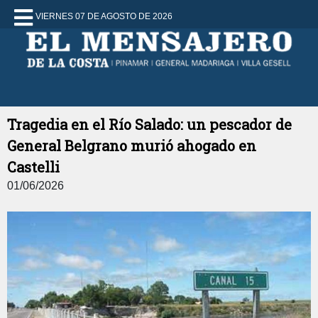
VIERNES 07 DE AGOSTO DE 2026
Tragedia en el Río Salado: un pescador de
General Belgrano murió ahogado en
Castelli
01/06/2026