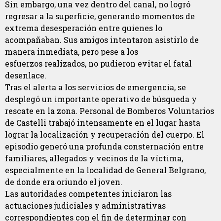
Sin embargo, una vez dentro del canal, no logró
regresar a la superficie, generando momentos de
extrema desesperación entre quienes lo
acompañaban. Sus amigos intentaron asistirlo de
manera inmediata, pero pese a los
esfuerzos realizados, no pudieron evitar el fatal
desenlace.
Tras el alerta a los servicios de emergencia, se
desplegó un importante operativo de búsqueda y
rescate en la zona. Personal de Bomberos Voluntarios
de Castelli trabajó intensamente en el lugar hasta
lograr la localización y recuperación del cuerpo. El
episodio generó una profunda consternación entre
familiares, allegados y vecinos de la víctima,
especialmente en la localidad de General Belgrano,
de donde era oriundo el joven.
Las autoridades competentes iniciaron las
actuaciones judiciales y administrativas
correspondientes con el fin de determinar con