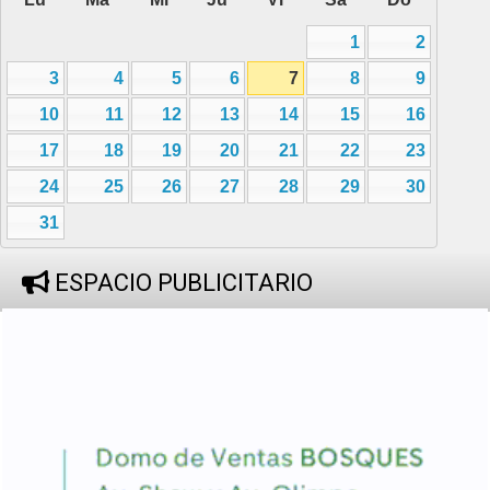
1
2
3
4
5
6
7
8
9
10
11
12
13
14
15
16
17
18
19
20
21
22
23
24
25
26
27
28
29
30
31
ESPACIO PUBLICITARIO