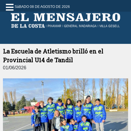
SáBADO 08 DE AGOSTO DE 2026
La Escuela de Atletismo brilló en el
Provincial U14 de Tandil
01/06/2026