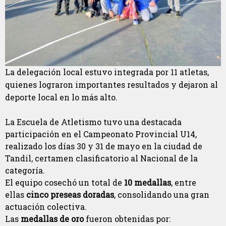
La delegación local estuvo integrada por 11 atletas,
quienes lograron importantes resultados y dejaron al
deporte local en lo más alto.
La Escuela de Atletismo tuvo una destacada
participación en el Campeonato Provincial U14,
realizado los días 30 y 31 de mayo en la ciudad de
Tandil, certamen clasificatorio al Nacional de la
categoría.
El equipo cosechó un total de
10 medallas
, entre
ellas
cinco preseas doradas
, consolidando una gran
actuación colectiva.
Las
medallas de oro
fueron obtenidas por: