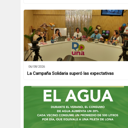
06/08/2026
La Campaña Solidaria superó las expectativas