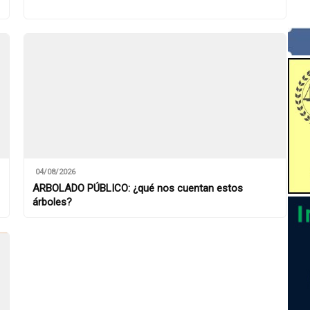
04/08/2026
ARBOLADO PÚBLICO: ¿qué nos cuentan estos
árboles?