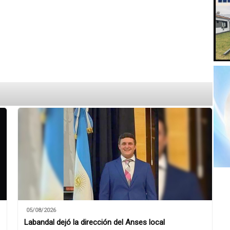
05/08/2026
Labandal dejó la dirección del Anses local