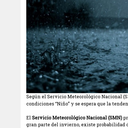
Según el Servicio Meteorológico Nacional (S
condiciones “Niño” y se espera que la tende
El
Servicio Meteorológico Nacional (SMN)
pr
gran parte del invierno, existe probabilidad