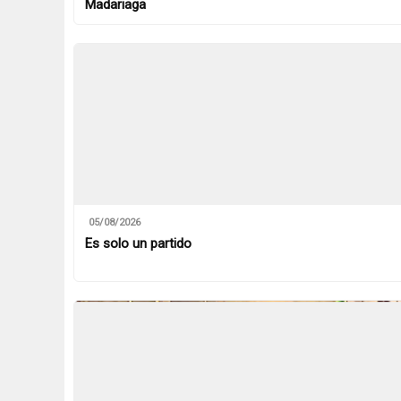
Madariaga
05/08/2026
Es solo un partido