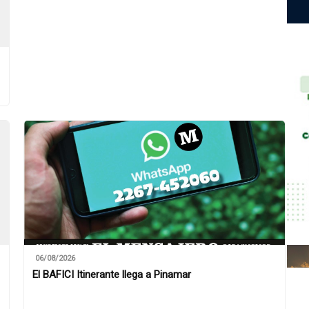
06/08/2026
El BAFICI Itinerante llega a Pinamar