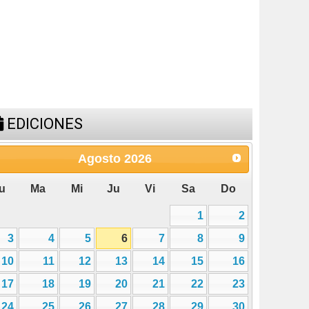
u
Ma
Mi
Ju
Vi
Sa
Do
1
2
3
4
5
6
7
8
9
10
11
12
13
14
15
16
17
18
19
20
21
22
23
24
25
26
27
28
29
30
31
ESPACIO PUBLICITARIO