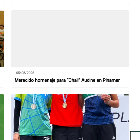
05/08/2026
Merecido homenaje para “Chali” Audine en Pinamar