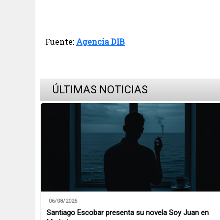
Fuente:
Agencia DIB
ÚLTIMAS NOTICIAS
06/08/2026
Santiago Escobar presenta su novela Soy Juan en