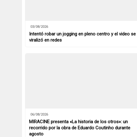
03/08/2026
Intentó robar un jogging en pleno centro y el video se
viralizó en redes
06/08/2026
MIRACINE presenta «La historia de los otros»: un
recorrido por la obra de Eduardo Coutinho durante
agosto