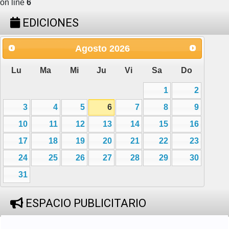
on line
6
EDICIONES
Agosto
2026
Lu
Ma
Mi
Ju
Vi
Sa
Do
1
2
3
4
5
6
7
8
9
10
11
12
13
14
15
16
17
18
19
20
21
22
23
24
25
26
27
28
29
30
31
ESPACIO PUBLICITARIO