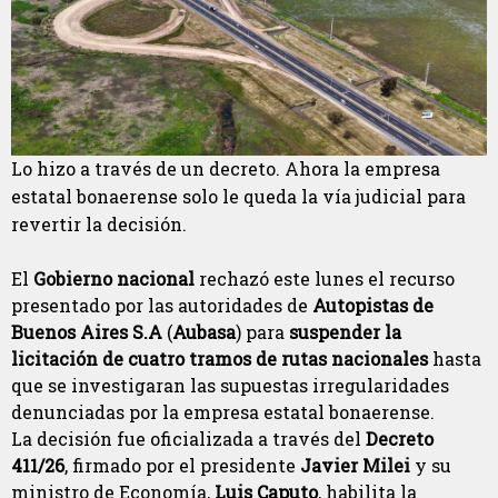
Lo hizo a través de un decreto. Ahora la empresa
estatal bonaerense solo le queda la vía judicial para
revertir la decisión.
El
Gobierno nacional
rechazó este lunes el recurso
presentado por las autoridades de
Autopistas de
Buenos Aires S.A
(
Aubasa
) para
suspender la
licitación de cuatro tramos de rutas nacionales
hasta
que se investigaran las supuestas irregularidades
denunciadas por la empresa estatal bonaerense.
La decisión fue oficializada a través del
Decreto
411/26
, firmado por el presidente
Javier Milei
y su
ministro de Economía,
Luis Caputo
, habilita la