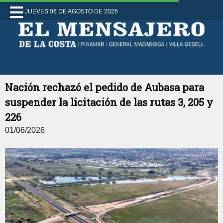
JUEVES 06 DE AGOSTO DE 2026
Nación rechazó el pedido de Aubasa para
suspender la licitación de las rutas 3, 205 y
226
01/06/2026