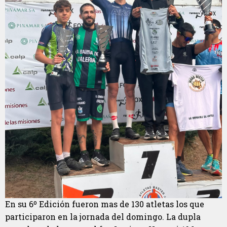
En su 6º Edición fueron mas de 130 atletas los que
participaron en la jornada del domingo. La dupla