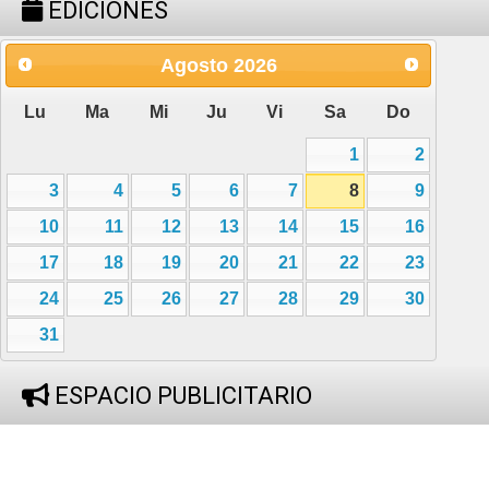
EDICIONES
Agosto
2026
Lu
Ma
Mi
Ju
Vi
Sa
Do
1
2
3
4
5
6
7
8
9
10
11
12
13
14
15
16
17
18
19
20
21
22
23
24
25
26
27
28
29
30
31
ESPACIO PUBLICITARIO