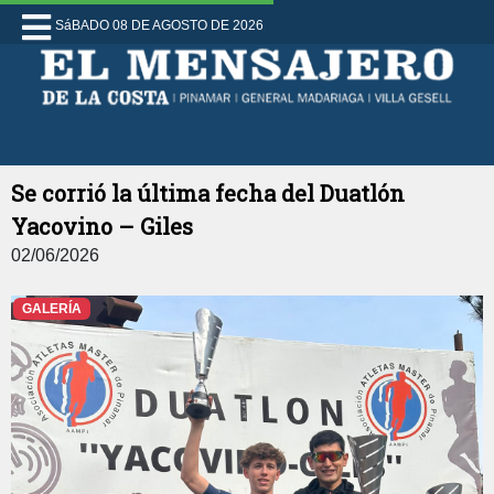
SáBADO 08 DE AGOSTO DE 2026
Se corrió la última fecha del Duatlón
Yacovino – Giles
02/06/2026
GALERÍA