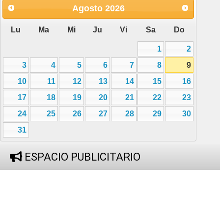
Agosto
2026
Lu
Ma
Mi
Ju
Vi
Sa
Do
1
2
3
4
5
6
7
8
9
10
11
12
13
14
15
16
17
18
19
20
21
22
23
24
25
26
27
28
29
30
31
ESPACIO PUBLICITARIO