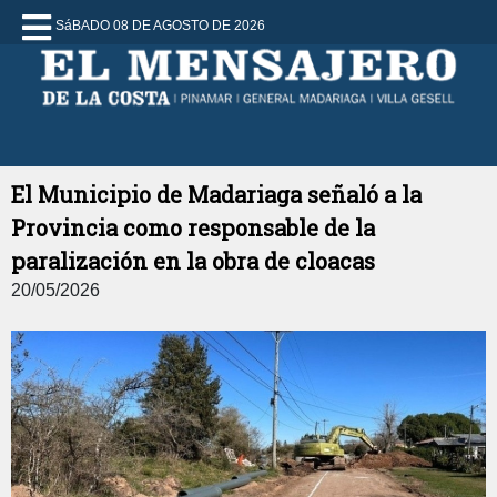
SáBADO 08 DE AGOSTO DE 2026
El Municipio de Madariaga señaló a la
Provincia como responsable de la
paralización en la obra de cloacas
20/05/2026