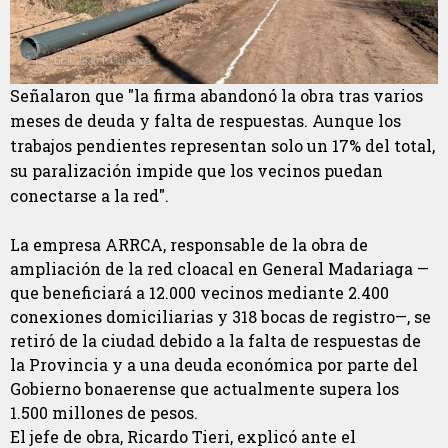
Señalaron que "la firma abandonó la obra tras varios
meses de deuda y falta de respuestas. Aunque los
trabajos pendientes representan solo un 17% del total,
su paralización impide que los vecinos puedan
conectarse a la red".
La empresa ARRCA, responsable de la obra de
ampliación de la red cloacal en General Madariaga —
que beneficiará a 12.000 vecinos mediante 2.400
conexiones domiciliarias y 318 bocas de registro—, se
retiró de la ciudad debido a la falta de respuestas de
la Provincia y a una deuda económica por parte del
Gobierno bonaerense que actualmente supera los
1.500 millones de pesos.
El jefe de obra, Ricardo Tieri, explicó ante el