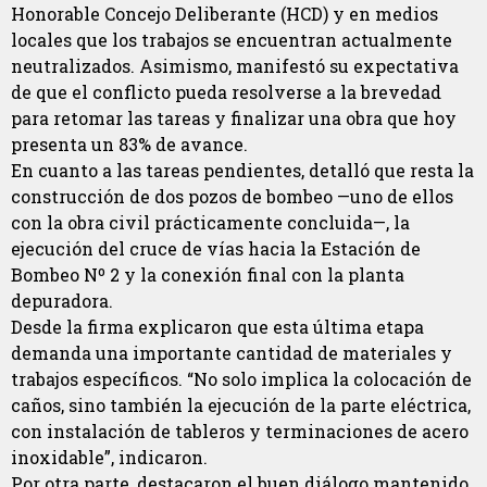
Honorable Concejo Deliberante (HCD) y en medios
locales que los trabajos se encuentran actualmente
neutralizados. Asimismo, manifestó su expectativa
de que el conflicto pueda resolverse a la brevedad
para retomar las tareas y finalizar una obra que hoy
presenta un 83% de avance.
En cuanto a las tareas pendientes, detalló que resta la
construcción de dos pozos de bombeo —uno de ellos
con la obra civil prácticamente concluida—, la
ejecución del cruce de vías hacia la Estación de
Bombeo Nº 2 y la conexión final con la planta
depuradora.
Desde la firma explicaron que esta última etapa
demanda una importante cantidad de materiales y
trabajos específicos. “No solo implica la colocación de
caños, sino también la ejecución de la parte eléctrica,
con instalación de tableros y terminaciones de acero
inoxidable”, indicaron.
Por otra parte, destacaron el buen diálogo mantenido