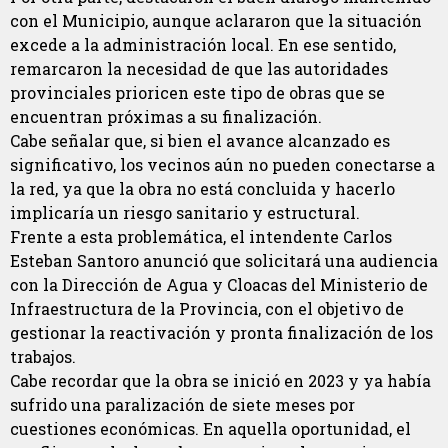
con el Municipio, aunque aclararon que la situación
excede a la administración local. En ese sentido,
remarcaron la necesidad de que las autoridades
provinciales prioricen este tipo de obras que se
encuentran próximas a su finalización.
Cabe señalar que, si bien el avance alcanzado es
significativo, los vecinos aún no pueden conectarse a
la red, ya que la obra no está concluida y hacerlo
implicaría un riesgo sanitario y estructural.
Frente a esta problemática, el intendente Carlos
Esteban Santoro anunció que solicitará una audiencia
con la Dirección de Agua y Cloacas del Ministerio de
Infraestructura de la Provincia, con el objetivo de
gestionar la reactivación y pronta finalización de los
trabajos.
Cabe recordar que la obra se inició en 2023 y ya había
sufrido una paralización de siete meses por
cuestiones económicas. En aquella oportunidad, el