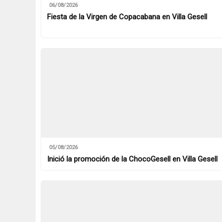
06/08/2026
Fiesta de la Virgen de Copacabana en Villa Gesell
05/08/2026
Inició la promoción de la ChocoGesell en Villa Gesell