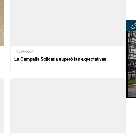
06/08/2026
La Campaña Solidaria superó las expectativas