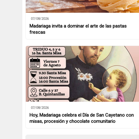
07/08/2026
Madariaga invita a dominar el arte de las pastas
frescas
07/08/2026
Hoy, Madariaga celebra el Día de San Cayetano con
misas, procesión y chocolate comunitario