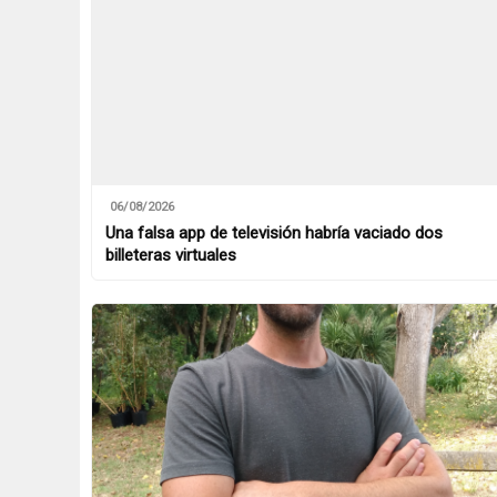
06/08/2026
Una falsa app de televisión habría vaciado dos
billeteras virtuales