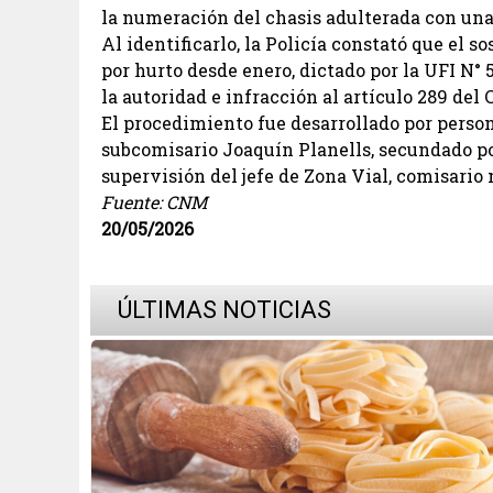
la numeración del chasis adulterada con una
Al identificarlo, la Policía constató que el 
por hurto desde enero, dictado por la UFI N°
la autoridad e infracción al artículo 289 del 
El procedimiento fue desarrollado por perso
subcomisario Joaquín Planells, secundado por
supervisión del jefe de Zona Vial, comisario 
Fuente: CNM
20/05/2026
ÚLTIMAS NOTICIAS