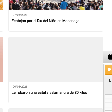
07/08/2026
Festejos por el Día del Niño en Madariaga
06/08/2026
Le robaron una estufa salamandra de 80 kilos