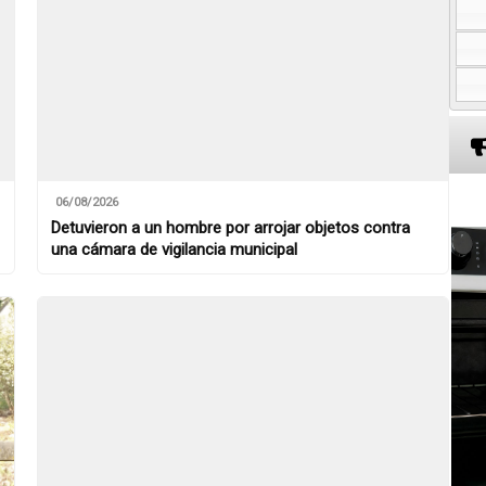
06/08/2026
Detuvieron a un hombre por arrojar objetos contra
una cámara de vigilancia municipal