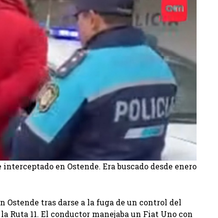
fue interceptado en Ostende. Era buscado desde enero
n Ostende tras darse a la fuga de un control del
a Ruta 11. El conductor manejaba un Fiat Uno con