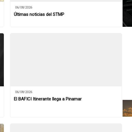
06/08/2026
Últimas noticias del STMP
06/08/2026
El BAFICI Itinerante llega a Pinamar