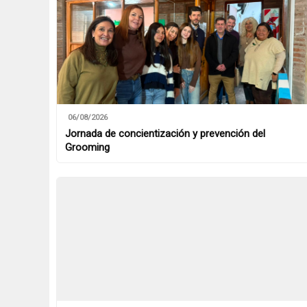
06/08/2026
Jornada de concientización y prevención del
Grooming