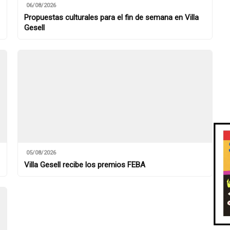
06/08/2026
Propuestas culturales para el fin de semana en Villa
Gesell
05/08/2026
Villa Gesell recibe los premios FEBA