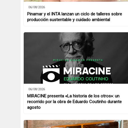
06/08/2026
Pinamar y el INTA lanzan un ciclo de talleres sobre
producción sustentable y cuidado ambiental
06/08/2026
MIRACINE presenta «La historia de los otros»: un
recorrido por la obra de Eduardo Coutinho durante
agosto