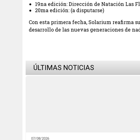
19na edición: Dirección de Natación Las F
20ma edición: (a disputarse)
Con esta primera fecha, Solarium reafirma su 
desarrollo de las nuevas generaciones de nad
ÚLTIMAS NOTICIAS
07/08/2026