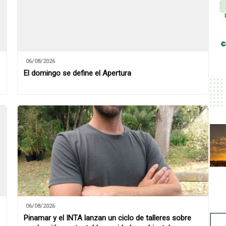
06/08/2026
El domingo se define el Apertura
06/08/2026
Pinamar y el INTA lanzan un ciclo de talleres sobre