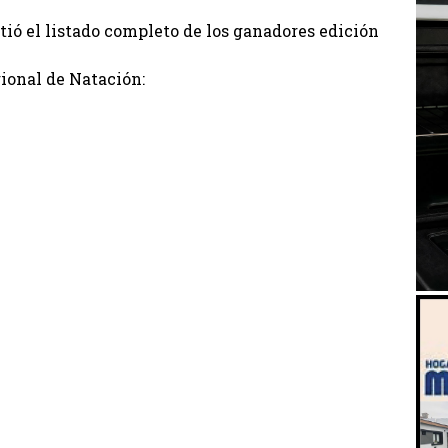
ió el listado completo de los ganadores edición
ional de Natación: