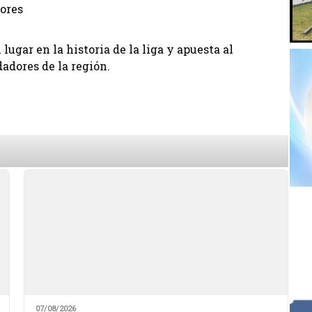
lores
lugar en la historia de la liga y apuesta al
adores de la región.
07/08/2026