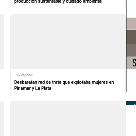
producción sustentable y cuidado ambiental
06/08/2026
Desbaratan red de trata que explotaba mujeres en
Pinamar y La Plata