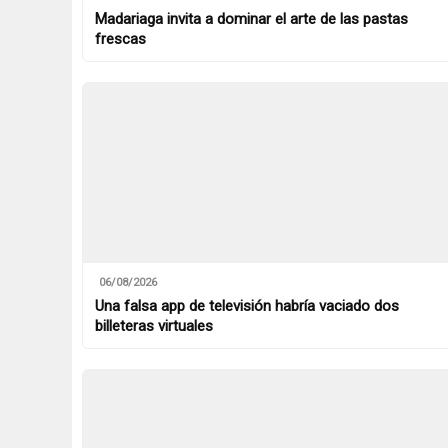
Madariaga invita a dominar el arte de las pastas
frescas
06/08/2026
Una falsa app de televisión habría vaciado dos
billeteras virtuales