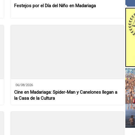
Festejos por el Día del Niño en Madariaga
06/08/2026
Cine en Madariaga: Spider-Man y Canelones llegan a
la Casa de la Cultura