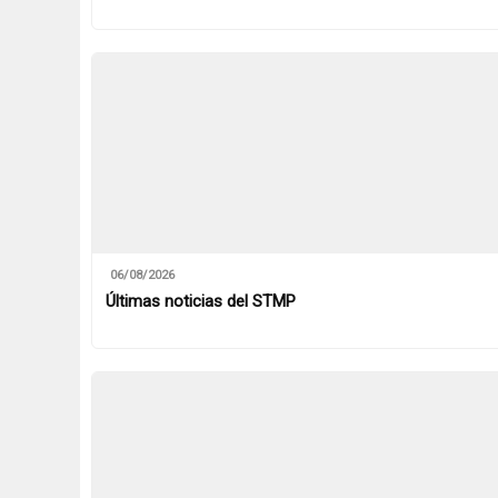
06/08/2026
Últimas noticias del STMP