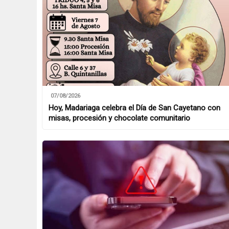
07/08/2026
Hoy, Madariaga celebra el Día de San Cayetano con
misas, procesión y chocolate comunitario