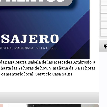
adariaga María Isabela de las Mercedes Ambrosio, a
 hasta las 21 horas de hoy, y mañana de 8 a 11 horas,
 cementerio local. Servicio Casa Sainz