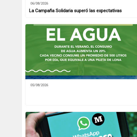
06/08/2026
La Campaña Solidaria superó las expectativas
05/08/2026