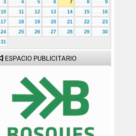
3
4
5
6
7
8
9
10
11
12
13
14
15
16
17
18
19
20
21
22
23
24
25
26
27
28
29
30
31
ESPACIO PUBLICITARIO