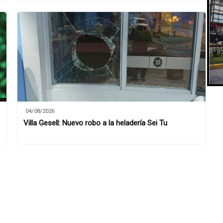
04/08/2026
Villa Gesell: Nuevo robo a la heladería Sei Tu