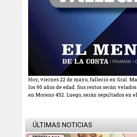
Hoy, viernes 22 de mayo, falleció en Gral. M
los 90 años de edad. Sus restos serán velados
en Moreno 452. Luego, serán sepultados en el
ÚLTIMAS NOTICIAS