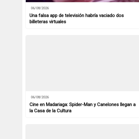
06/08/2026
Una falsa app de televisión habría vaciado dos
billeteras virtuales
06/08/2026
Cine en Madariaga: Spider-Man y Canelones llegan a
la Casa de la Cultura