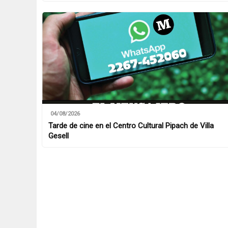
04/08/2026
Tarde de cine en el Centro Cultural Pipach de Villa
Gesell