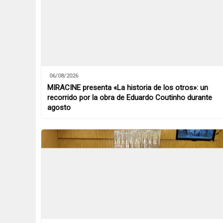
06/08/2026
MIRACINE presenta «La historia de los otros»: un
recorrido por la obra de Eduardo Coutinho durante
agosto