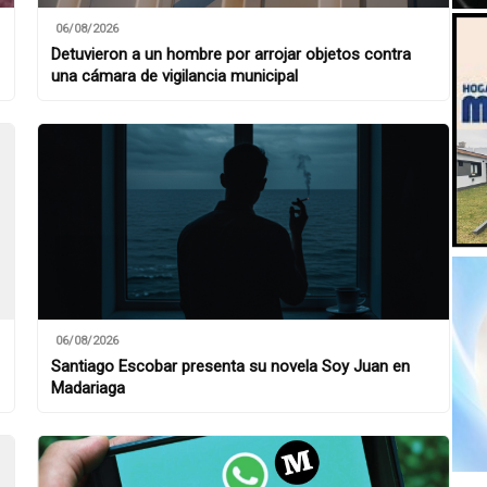
06/08/2026
Detuvieron a un hombre por arrojar objetos contra
una cámara de vigilancia municipal
06/08/2026
Santiago Escobar presenta su novela Soy Juan en
Madariaga