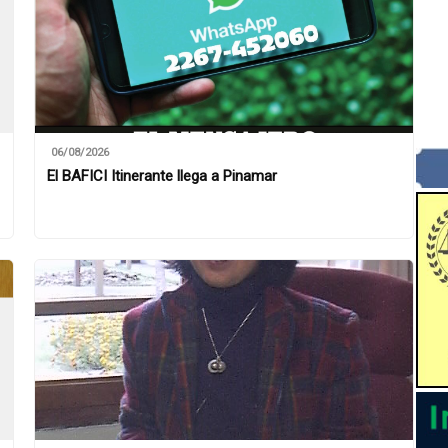
06/08/2026
El BAFICI Itinerante llega a Pinamar