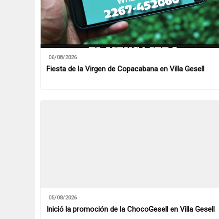
06/08/2026
Fiesta de la Virgen de Copacabana en Villa Gesell
05/08/2026
Inició la promoción de la ChocoGesell en Villa Gesell