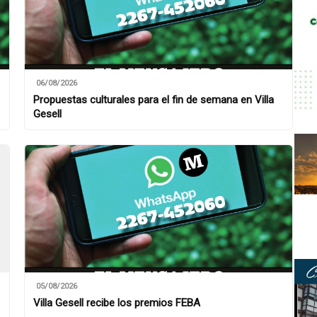
06/08/2026
Propuestas culturales para el fin de semana en Villa
Gesell
05/08/2026
Villa Gesell recibe los premios FEBA