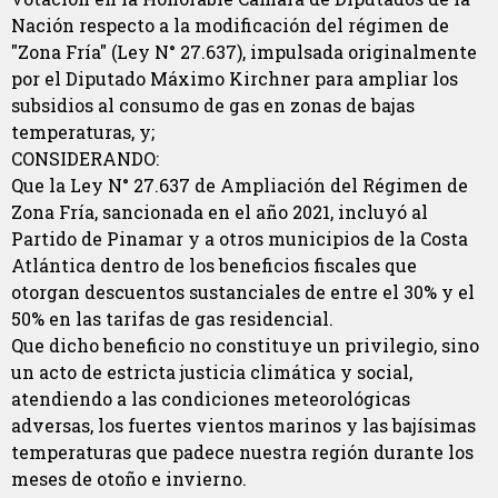
Nación respecto a la modificación del régimen de
"Zona Fría" (Ley N° 27.637), impulsada originalmente
por el Diputado Máximo Kirchner para ampliar los
subsidios al consumo de gas en zonas de bajas
temperaturas, y;
CONSIDERANDO:
Que la Ley N° 27.637 de Ampliación del Régimen de
Zona Fría, sancionada en el año 2021, incluyó al
Partido de Pinamar y a otros municipios de la Costa
Atlántica dentro de los beneficios fiscales que
otorgan descuentos sustanciales de entre el 30% y el
50% en las tarifas de gas residencial.
Que dicho beneficio no constituye un privilegio, sino
un acto de estricta justicia climática y social,
atendiendo a las condiciones meteorológicas
adversas, los fuertes vientos marinos y las bajísimas
temperaturas que padece nuestra región durante los
meses de otoño e invierno.