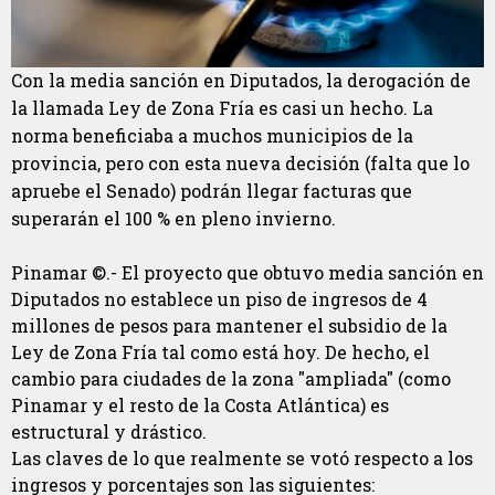
Con la media sanción en Diputados, la derogación de
la llamada Ley de Zona Fría es casi un hecho. La
norma beneficiaba a muchos municipios de la
provincia, pero con esta nueva decisión (falta que lo
apruebe el Senado) podrán llegar facturas que
superarán el 100 % en pleno invierno.
Pinamar ©.- El proyecto que obtuvo media sanción en
Diputados no establece un piso de ingresos de 4
millones de pesos para mantener el subsidio de la
Ley de Zona Fría tal como está hoy. De hecho, el
cambio para ciudades de la zona "ampliada" (como
Pinamar y el resto de la Costa Atlántica) es
estructural y drástico.
Las claves de lo que realmente se votó respecto a los
ingresos y porcentajes son las siguientes: