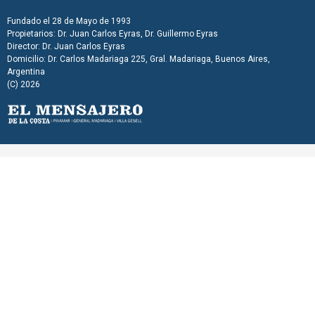
Fundado el 28 de Mayo de 1993
Propietarios: Dr. Juan Carlos Eyras, Dr. Guillermo Eyras
Director: Dr. Juan Carlos Eyras
Domicilio: Dr. Carlos Madariaga 225, Gral. Madariaga, Buenos Aires,
Argentina
(C) 2026