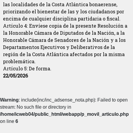
las localidades de la Costa Atlántica bonaerense,
priorizando el bienestar de las y los ciudadanos por
encima de cualquier disciplina partidaria o fiscal.
Artículo 4: Envíese copia de la presente Resolución a
la Honorable Cámara de Diputados de la Nación, a la
Honorable Cámara de Senadores de la Nación y a los
Departamentos Ejecutivos y Deliberativos de la
región de la Costa Atlántica afectados por la misma
problemática.
Artículo 5: De forma.
22/05/2026
Warning
: include(inc/inc_adsense_nota.php): Failed to open
stream: No such file or directory in
/home/icweb04/public_html/webapp/p_movil_articulo.php
on line
6