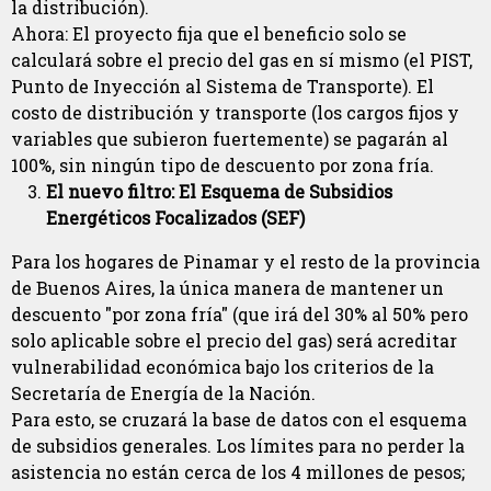
la distribución).
Ahora: El proyecto fija que el beneficio solo se
calculará sobre el precio del gas en sí mismo (el PIST,
Punto de Inyección al Sistema de Transporte). El
costo de distribución y transporte (los cargos fijos y
variables que subieron fuertemente) se pagarán al
100%, sin ningún tipo de descuento por zona fría.
El nuevo filtro: El Esquema de Subsidios
Energéticos Focalizados (SEF)
Para los hogares de Pinamar y el resto de la provincia
de Buenos Aires, la única manera de mantener un
descuento "por zona fría" (que irá del 30% al 50% pero
solo aplicable sobre el precio del gas) será acreditar
vulnerabilidad económica bajo los criterios de la
Secretaría de Energía de la Nación.
Para esto, se cruzará la base de datos con el esquema
de subsidios generales. Los límites para no perder la
asistencia no están cerca de los 4 millones de pesos;