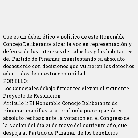
Que es un deber ético y político de este Honorable
Concejo Deliberante alzar la voz en representación y
defensa de los intereses de todos los y las habitantes
del Partido de Pinamar, manifestando su absoluto
desacuerdo con decisiones que vulneren los derechos
adquiridos de nuestra comunidad.
POR ELLO:
Los Concejales debajo firmantes elevan el siguiente
Proyecto de Resolución
Artículo 1: El Honorable Concejo Deliberante de
Pinamar manifiesta su profunda preocupación y
absoluto rechazo ante la votación en el Congreso de
la Nación del día 21 de mayo del corriente año, que
despoja al Partido de Pinamar de los beneficios