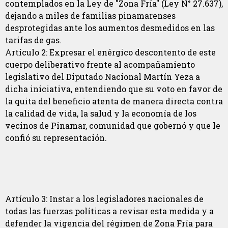
contemplados en la Ley de "Zona Fría" (Ley N° 27.637),
dejando a miles de familias pinamarenses
desprotegidas ante los aumentos desmedidos en las
tarifas de gas.
Artículo 2: Expresar el enérgico descontento de este
cuerpo deliberativo frente al acompañamiento
legislativo del Diputado Nacional Martín Yeza a
dicha iniciativa, entendiendo que su voto en favor de
la quita del beneficio atenta de manera directa contra
la calidad de vida, la salud y la economía de los
vecinos de Pinamar, comunidad que gobernó y que le
confió su representación.
Artículo 3: Instar a los legisladores nacionales de
todas las fuerzas políticas a revisar esta medida y a
defender la vigencia del régimen de Zona Fría para