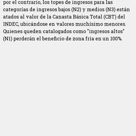
por el contrario, los topes de ingresos para las
categorías de ingresos bajos (N2) y medios (N3) están
atados al valor de la Canasta Básica Total (CBT) del
INDEC, ubicándose en valores muchísimo menores.
Quienes queden catalogados como "ingresos altos"
(N1) perderán el beneficio de zona fría en un 100%.