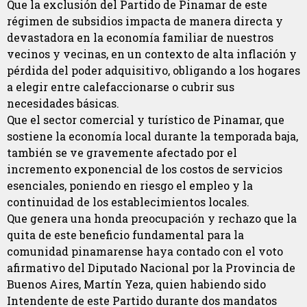
Que la exclusión del Partido de Pinamar de este
régimen de subsidios impacta de manera directa y
devastadora en la economía familiar de nuestros
vecinos y vecinas, en un contexto de alta inflación y
pérdida del poder adquisitivo, obligando a los hogares
a elegir entre calefaccionarse o cubrir sus
necesidades básicas.
Que el sector comercial y turístico de Pinamar, que
sostiene la economía local durante la temporada baja,
también se ve gravemente afectado por el
incremento exponencial de los costos de servicios
esenciales, poniendo en riesgo el empleo y la
continuidad de los establecimientos locales.
Que genera una honda preocupación y rechazo que la
quita de este beneficio fundamental para la
comunidad pinamarense haya contado con el voto
afirmativo del Diputado Nacional por la Provincia de
Buenos Aires, Martín Yeza, quien habiendo sido
Intendente de este Partido durante dos mandatos