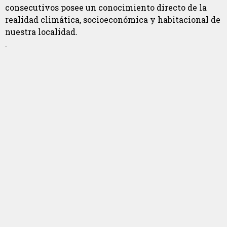
consecutivos posee un conocimiento directo de la
realidad climática, socioeconómica y habitacional de
nuestra localidad.
.