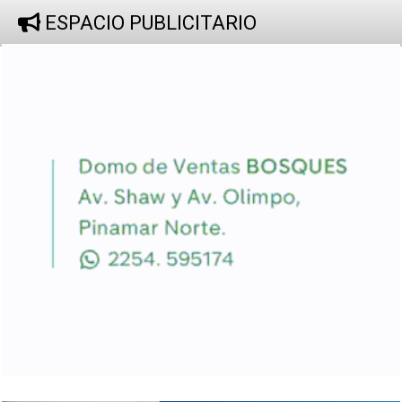
ESPACIO PUBLICITARIO