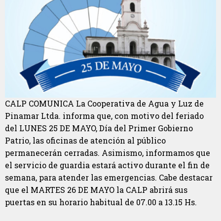
CALP COMUNICA La Cooperativa de Agua y Luz de
Pinamar Ltda. informa que, con motivo del feriado
del LUNES 25 DE MAYO, Día del Primer Gobierno
Patrio, las oficinas de atención al público
permanecerán cerradas. Asimismo, informamos que
el servicio de guardia estará activo durante el fin de
semana, para atender las emergencias. Cabe destacar
que el MARTES 26 DE MAYO la CALP abrirá sus
puertas en su horario habitual de 07.00 a 13.15 Hs.