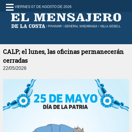
VIERNES 07 DE AGOSTO DE 2026
CALP; el lunes, las oficinas permanecerán
cerradas
22/05/2026