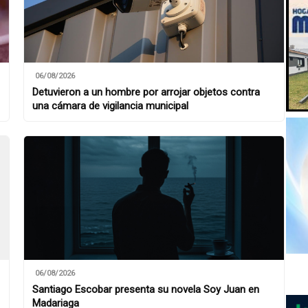
06/08/2026
Detuvieron a un hombre por arrojar objetos contra
una cámara de vigilancia municipal
06/08/2026
Santiago Escobar presenta su novela Soy Juan en
Madariaga