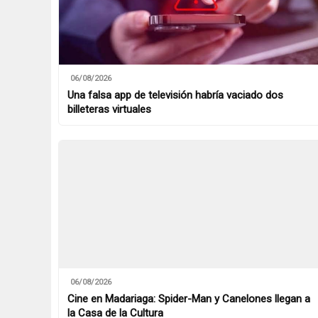
06/08/2026
Una falsa app de televisión habría vaciado dos
billeteras virtuales
06/08/2026
Cine en Madariaga: Spider-Man y Canelones llegan a
la Casa de la Cultura