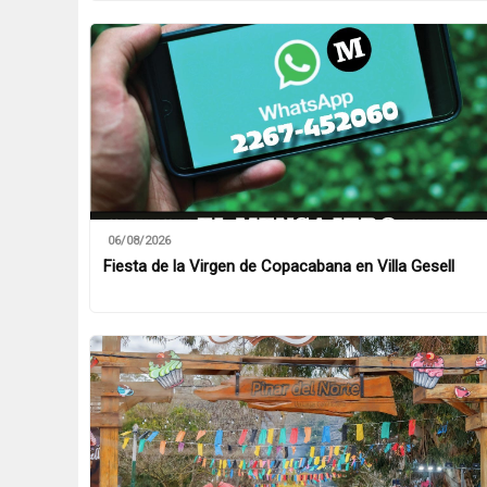
06/08/2026
Fiesta de la Virgen de Copacabana en Villa Gesell