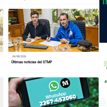
06/08/2026
Últimas noticias del STMP