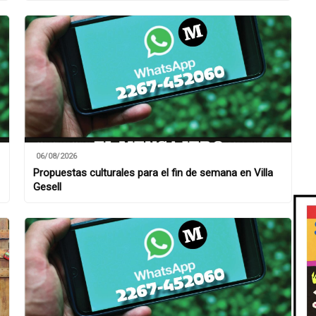
06/08/2026
Propuestas culturales para el fin de semana en Villa
Gesell