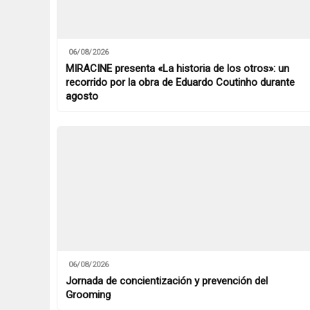
06/08/2026
MIRACINE presenta «La historia de los otros»: un
recorrido por la obra de Eduardo Coutinho durante
agosto
06/08/2026
Jornada de concientización y prevención del
Grooming