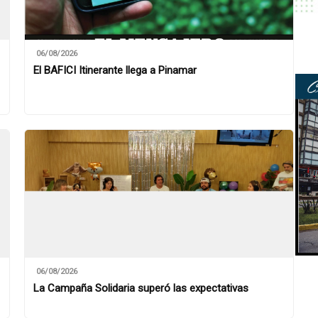
06/08/2026
El BAFICI Itinerante llega a Pinamar
06/08/2026
La Campaña Solidaria superó las expectativas