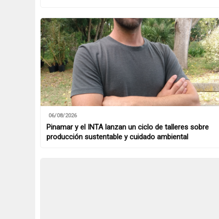
06/08/2026
Pinamar y el INTA lanzan un ciclo de talleres sobre
producción sustentable y cuidado ambiental