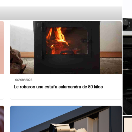
06/08/2026
Le robaron una estufa salamandra de 80 kilos