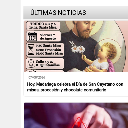
ÚLTIMAS NOTICIAS
07/08/2026
Hoy, Madariaga celebra el Día de San Cayetano con
misas, procesión y chocolate comunitario